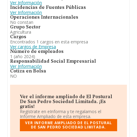
Ver Información
Incidencias de Fuentes Públicas
Ver Información
Operaciones Internacionales
No constan
Grupo Sector
Agricultura
Cargos
Encontrados 1 cargos en esta empresa
Ver cargos de Empresa
Número de empleados
1 (año 2024)
Responsabilidad Social Empresarial
Ver Información
Cotiza en Bolsa
NO
Ver el informe ampliado de El Postural
De San Pedro Sociedad Limitada. ¡Es
gratis!
Regístrate en eInforma y te regalamos el
Informe Ampliado de esta empresa.
VER INFORME AMPLIADO DE EL POSTURAL
DE SAN PEDRO SOCIEDAD LIMITADA.