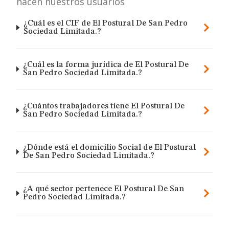
hacen nuestros usuarios
¿Cuál es el CIF de El Postural De San Pedro
Sociedad Limitada.?
¿Cuál es la forma jurídica de El Postural De
San Pedro Sociedad Limitada.?
¿Cuántos trabajadores tiene El Postural De
San Pedro Sociedad Limitada.?
¿Dónde está el domicilio Social de El Postural
De San Pedro Sociedad Limitada.?
¿A qué sector pertenece El Postural De San
Pedro Sociedad Limitada.?