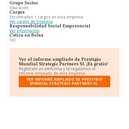
Grupo Sector
Educación
Cargos
Encontrados 1 cargos en esta empresa
Ver cargos de Empresa
Responsabilidad Social Empresarial
Ver Información
Cotiza en Bolsa
NO
Ver el informe ampliado de Prestigio
Mundial Strategic Partners Sl. ¡Es gratis!
Regístrate en eInforma y te regalamos el
Informe Ampliado de esta empresa.
VER INFORME AMPLIADO DE PRESTIGIO
MUNDIAL STRATEGIC PARTNERS SL.