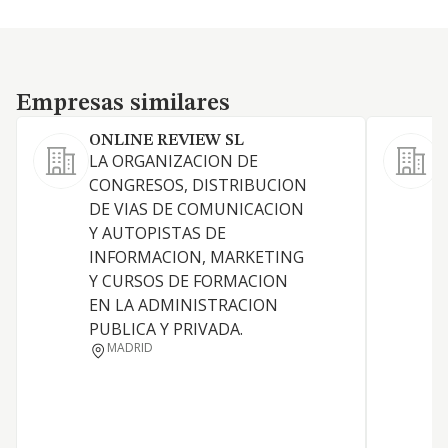
Empresas similares
Empresas similares
ONLINE REVIEW SL
LA ORGANIZACION DE
E
CONGRESOS, DISTRIBUCION
r
DE VIAS DE COMUNICACION
Y AUTOPISTAS DE
INFORMACION, MARKETING
Y CURSOS DE FORMACION
EN LA ADMINISTRACION
PUBLICA Y PRIVADA.
MADRID