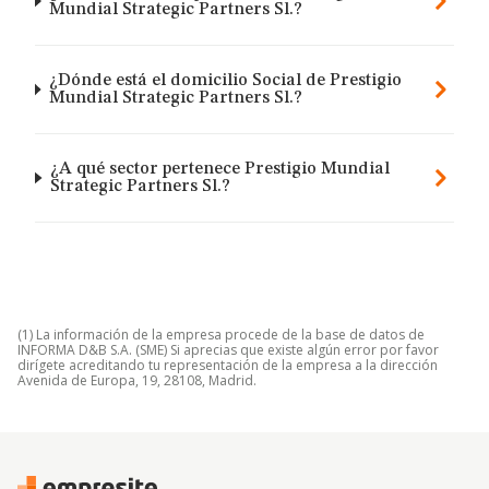
Mundial Strategic Partners Sl.?
¿Dónde está el domicilio Social de Prestigio
Mundial Strategic Partners Sl.?
¿A qué sector pertenece Prestigio Mundial
Strategic Partners Sl.?
(1) La información de la empresa procede de la base de datos de
INFORMA D&B S.A. (SME) Si aprecias que existe algún error por favor
dirígete acreditando tu representación de la empresa a la dirección
Avenida de Europa, 19, 28108, Madrid.