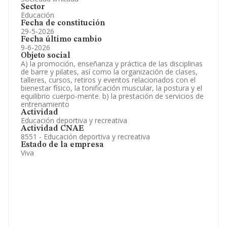
Sector
Educación
Fecha de constitución
29-5-2026
Fecha último cambio
9-6-2026
Objeto social
A) la promoción, enseñanza y práctica de las disciplinas
de barre y pilates, así como la organización de clases,
talleres, cursos, retiros y eventos relacionados con el
bienestar físico, la tonificación muscular, la postura y el
equilibrio cuerpo-mente. b) la prestación de servicios de
entrenamiento
Actividad
Educación deportiva y recreativa
Actividad CNAE
8551 - Educación deportiva y recreativa
Estado de la empresa
Viva