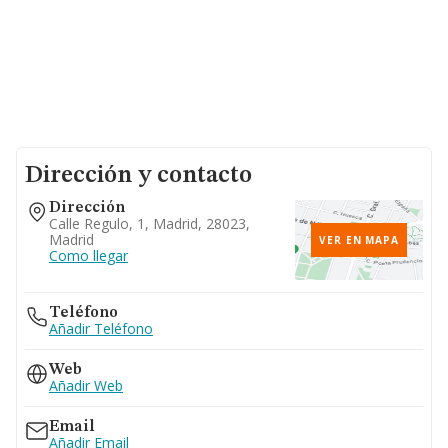
Dirección y contacto
Dirección
Calle Regulo, 1, Madrid, 28023,
Madrid
VER EN MAPA
Como llegar
Teléfono
Añadir Teléfono
Web
Añadir Web
Email
Añadir Email