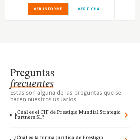
VER INFORME
VER FICHA
Preguntas
frecuentes
Estas son alguna de las preguntas que se
hacen nuestros usuarios
¿Cuál es el CIF de Prestigio Mundial Strategic
Partners Sl.?
¿Cuál es la forma jurídica de Prestigio