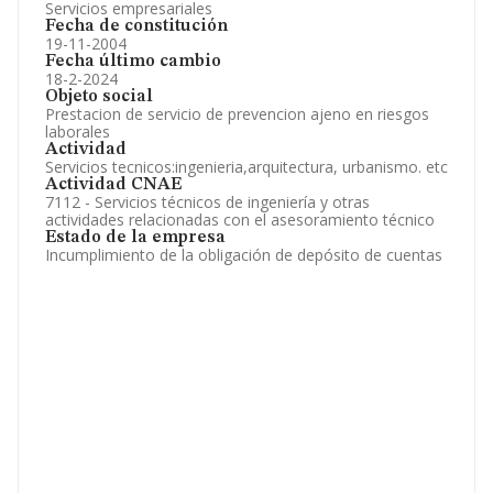
Servicios empresariales
Fecha de constitución
19-11-2004
Fecha último cambio
18-2-2024
Objeto social
Prestacion de servicio de prevencion ajeno en riesgos
laborales
Actividad
Servicios tecnicos:ingenieria,arquitectura, urbanismo. etc
Actividad CNAE
7112 - Servicios técnicos de ingeniería y otras
actividades relacionadas con el asesoramiento técnico
Estado de la empresa
Incumplimiento de la obligación de depósito de cuentas