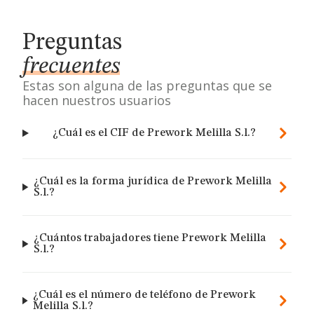
Preguntas
frecuentes
Estas son alguna de las preguntas que se
hacen nuestros usuarios
¿Cuál es el CIF de Prework Melilla S.l.?
¿Cuál es la forma jurídica de Prework Melilla
S.l.?
¿Cuántos trabajadores tiene Prework Melilla
S.l.?
¿Cuál es el número de teléfono de Prework
Melilla S.l.?