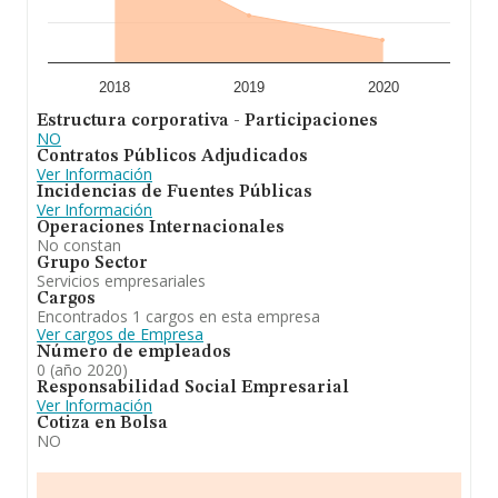
2018
2019
2020
Estructura corporativa - Participaciones
NO
Contratos Públicos Adjudicados
Ver Información
Incidencias de Fuentes Públicas
Ver Información
Operaciones Internacionales
No constan
Grupo Sector
Servicios empresariales
Cargos
Encontrados 1 cargos en esta empresa
Ver cargos de Empresa
Número de empleados
0 (año 2020)
Responsabilidad Social Empresarial
Ver Información
Cotiza en Bolsa
NO