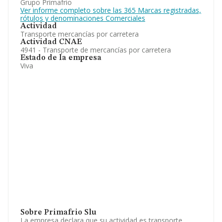
Grupo Primafrio
Ver informe completo sobre las 365 Marcas registradas,
rótulos y denominaciones Comerciales
Actividad
Transporte mercancías por carretera
Actividad CNAE
4941 - Transporte de mercancías por carretera
Estado de la empresa
Viva
Sobre Primafrio Slu
La empresa declara que su actividad es transporte