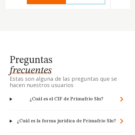
Preguntas
frecuentes
Estas son alguna de las preguntas que se
hacen nuestros usuarios
¿Cuál es el CIF de Primafrio Slu?
¿Cuál es la forma jurídica de Primafrio Slu?