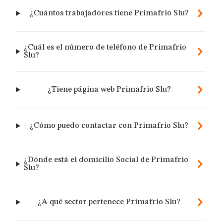
¿Cuántos trabajadores tiene Primafrio Slu?
¿Cuál es el número de teléfono de Primafrio
Slu?
¿Tiene página web Primafrio Slu?
¿Cómo puedo contactar con Primafrio Slu?
¿Dónde está el domicilio Social de Primafrio
Slu?
¿A qué sector pertenece Primafrio Slu?