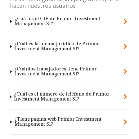
hacen nuestros usuarios
¿Cuál es el CIF de Primor Investment
Management Sl?
¿Cuál es la forma jurídica de Primor
Investment Management Sl?
¿Cuántos trabajadores tiene Primor
Investment Management Sl?
¿Cuál es el número de teléfono de Primor
Investment Management Sl?
¿Tiene página web Primor Investment
Management Sl?