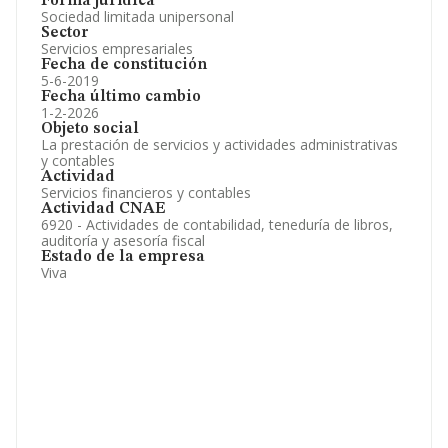
Forma jurídica
Sociedad limitada unipersonal
Sector
Servicios empresariales
Fecha de constitución
5-6-2019
Fecha último cambio
1-2-2026
Objeto social
La prestación de servicios y actividades administrativas
y contables
Actividad
Servicios financieros y contables
Actividad CNAE
6920 - Actividades de contabilidad, teneduría de libros,
auditoría y asesoría fiscal
Estado de la empresa
Viva