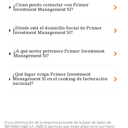
¿Cómo puedo contactar con Primor
Investment Management Sl?
¿Dónde está el domicilio Social de Primor
Investment Management Sl?
¿A qué sector pertenece Primor Investment
Management Sl?
¿Qué lugar ocupa Primor Investment
Management Sl en el ranking de facturación
nacional?
(1) La información de la empresa procede de la base de datos de
INFORMA D&B S.A. (SME) Si aprecias que existe algún error por favor