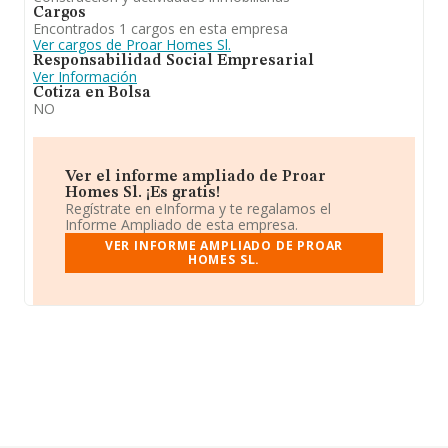
Cargos
Encontrados 1 cargos en esta empresa
Ver cargos de Proar Homes Sl.
Responsabilidad Social Empresarial
Ver Información
Cotiza en Bolsa
NO
Ver el informe ampliado de Proar
Homes Sl. ¡Es gratis!
Regístrate en eInforma y te regalamos el
Informe Ampliado de esta empresa.
VER INFORME AMPLIADO DE PROAR
HOMES SL.