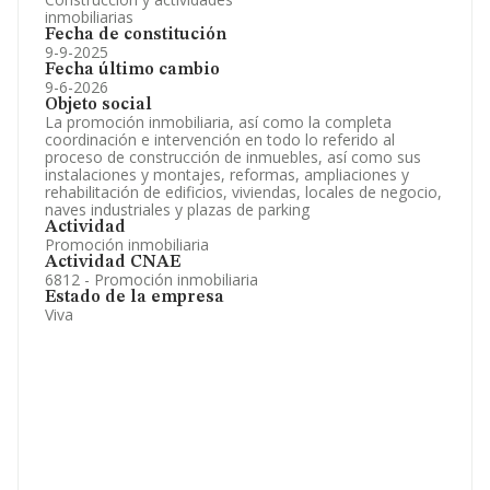
inmobiliarias
Fecha de constitución
9-9-2025
Fecha último cambio
9-6-2026
Objeto social
La promoción inmobiliaria, así como la completa
coordinación e intervención en todo lo referido al
proceso de construcción de inmuebles, así como sus
instalaciones y montajes, reformas, ampliaciones y
rehabilitación de edificios, viviendas, locales de negocio,
naves industriales y plazas de parking
Actividad
Promoción inmobiliaria
Actividad CNAE
6812 - Promoción inmobiliaria
Estado de la empresa
Viva