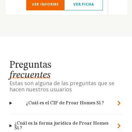
VER INFORME
VER FICHA
Preguntas
frecuentes
Estas son alguna de las preguntas que se
hacen nuestros usuarios
¿Cuál es el CIF de Proar Homes Sl.?
¿Cuál es la forma jurídica de Proar Homes
Sl.?