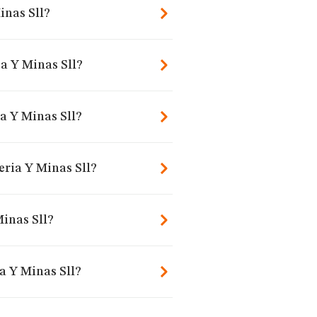
inas Sll?
ia Y Minas Sll?
a Y Minas Sll?
eria Y Minas Sll?
inas Sll?
a Y Minas Sll?