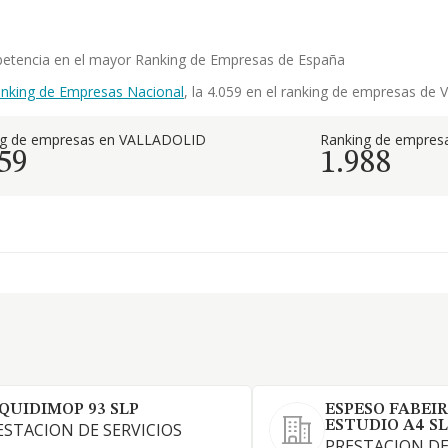
ompetencia en el mayor Ranking de Empresas de España
nking de Empresas Nacional
, la 4.059 en el ranking de empresas de 
ng de empresas en VALLADOLID
Ranking de empresa
59
1.988
QUIDIMOP 93 SLP
ESPESO FABEI
ESTUDIO A4 S
ESTACION DE SERVICIOS
PRESTACION DE