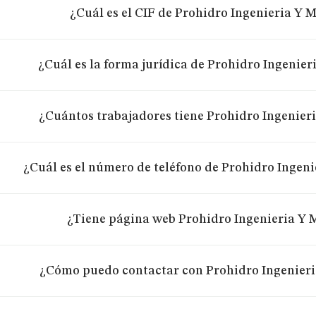
¿Cuál es el CIF de Prohidro Ingenieria Y M
¿Cuál es la forma jurídica de Prohidro Ingenier
¿Cuántos trabajadores tiene Prohidro Ingenieri
¿Cuál es el número de teléfono de Prohidro Ingeni
¿Tiene página web Prohidro Ingenieria Y M
¿Cómo puedo contactar con Prohidro Ingenieri