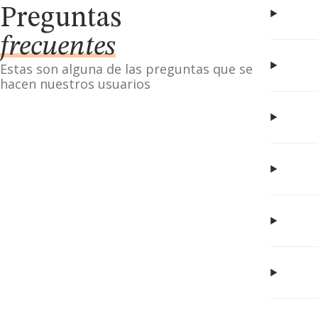
Preguntas
frecuentes
Estas son alguna de las preguntas que se
hacen nuestros usuarios