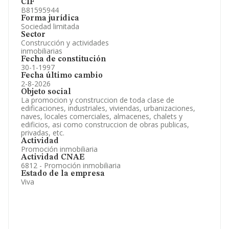
CIF
B81595944
Forma jurídica
Sociedad limitada
Sector
Construcción y actividades
inmobiliarias
Fecha de constitución
30-1-1997
Fecha último cambio
2-8-2026
Objeto social
La promocion y construccion de toda clase de
edificaciones, industriales, viviendas, urbanizaciones,
naves, locales comerciales, almacenes, chalets y
edificios, asi como construccion de obras publicas,
privadas, etc.
Actividad
Promoción inmobiliaria
Actividad CNAE
6812 - Promoción inmobiliaria
Estado de la empresa
Viva