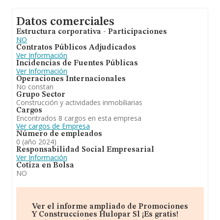
Datos comerciales
Estructura corporativa - Participaciones
NO
Contratos Públicos Adjudicados
Ver Información
Incidencias de Fuentes Públicas
Ver Información
Operaciones Internacionales
No constan
Grupo Sector
Construcción y actividades inmobiliarias
Cargos
Encontrados 8 cargos en esta empresa
Ver cargos de Empresa
Número de empleados
0 (año 2024)
Responsabilidad Social Empresarial
Ver Información
Cotiza en Bolsa
NO
Ver el informe ampliado de Promociones
Y Construcciones Hulopar Sl ¡Es gratis!