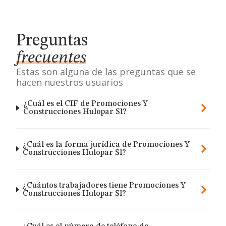
Preguntas
frecuentes
Estas son alguna de las preguntas que se
hacen nuestros usuarios
¿Cuál es el CIF de Promociones Y
Construcciones Hulopar Sl?
¿Cuál es la forma jurídica de Promociones Y
Construcciones Hulopar Sl?
¿Cuántos trabajadores tiene Promociones Y
Construcciones Hulopar Sl?