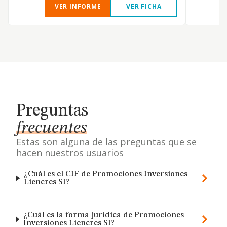
VER INFORME
VER FICHA
Preguntas
frecuentes
Estas son alguna de las preguntas que se
hacen nuestros usuarios
¿Cuál es el CIF de Promociones Inversiones
Liencres Sl?
¿Cuál es la forma jurídica de Promociones
Inversiones Liencres Sl?