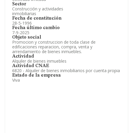
Sector
Construcción y actividades
inmobiliarias
Fecha de constitución
28-5-1996
Fecha último cambio
7-9-2025
Objeto social
Promocion y construccion de toda clase de
edificaciones reparacion, compra, venta y
arrendamiento de bienes inmuebles.
Actividad
Alquiler de bienes inmuebles
Actividad CNAE
6820 - Alquiler de bienes inmobiliarios por cuenta propia
Estado de la empresa
Viva