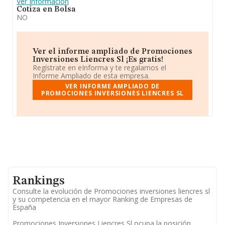
Ver Información
Cotiza en Bolsa
NO
Ver el informe ampliado de Promociones
Inversiones Liencres Sl ¡Es gratis!
Regístrate en eInforma y te regalamos el
Informe Ampliado de esta empresa.
VER INFORME AMPLIADO DE
PROMOCIONES INVERSIONES LIENCRES SL
Rankings
Consulte la evolución de Promociones inversiones liencres sl
y su competencia en el mayor Ranking de Empresas de
España
Promociones Inversiones Liencres Sl ocupa la posición