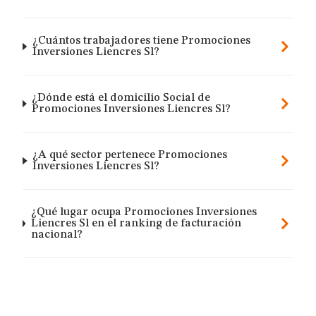
¿Cuántos trabajadores tiene Promociones
Inversiones Liencres Sl?
¿Dónde está el domicilio Social de
Promociones Inversiones Liencres Sl?
¿A qué sector pertenece Promociones
Inversiones Liencres Sl?
¿Qué lugar ocupa Promociones Inversiones
Liencres Sl en el ranking de facturación
nacional?