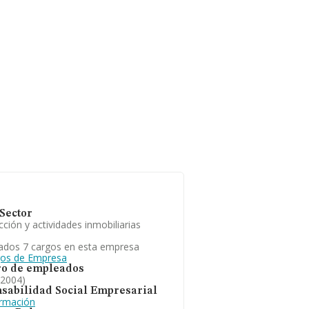
Sector
ción y actividades inmobiliarias
ados 7 cargos en esta empresa
gos de Empresa
o de empleados
 2004)
sabilidad Social Empresarial
ormación