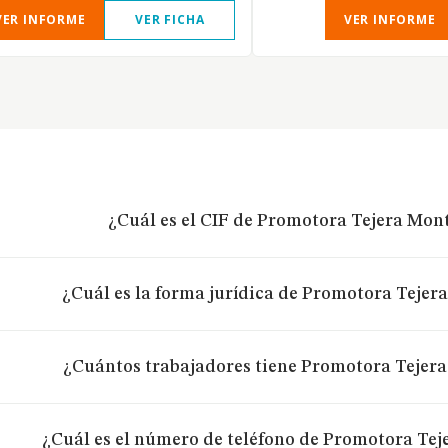
VER INFORME
VER FICHA
VER INFORME
¿Cuál es el CIF de Promotora Tejera Mon
¿Cuál es la forma jurídica de Promotora Tejer
¿Cuántos trabajadores tiene Promotora Tejer
¿Cuál es el número de teléfono de Promotora Tej