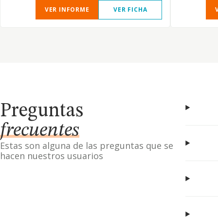
VER INFORME
VER FICHA
Preguntas
frecuentes
Estas son alguna de las preguntas que se
hacen nuestros usuarios