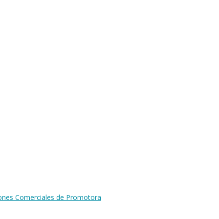
iones Comerciales de Promotora