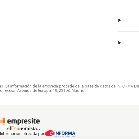
(1) La información de la empresa procede de la base de datos de INFORMA D&B S
dirección Avenida de Europa, 19, 28108, Madrid.
Información ofrecida por