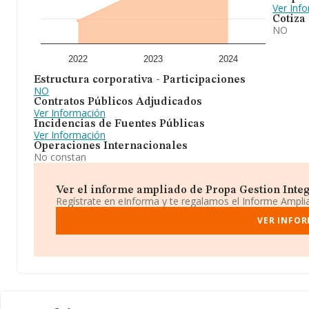
Ver Inf
Cotiza
NO
2022
2023
2024
Estructura corporativa - Participaciones
NO
Contratos Públicos Adjudicados
Ver Información
Incidencias de Fuentes Públicas
Ver Información
Operaciones Internacionales
No constan
Ver el informe ampliado de Propa Gestion Integra
Regístrate en eInforma y te regalamos el Informe Ampl
VER INFOR