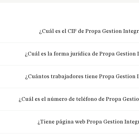
¿Cuál es el CIF de Propa Gestion Integr
¿Cuál es la forma jurídica de Propa Gestion 
¿Cuántos trabajadores tiene Propa Gestion I
¿Cuál es el número de teléfono de Propa Gestio
¿Tiene página web Propa Gestion Integr