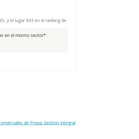
, y el lugar 843 en el ranking de
s en el mismo sector*
omerciales de Propa Gestion Integral