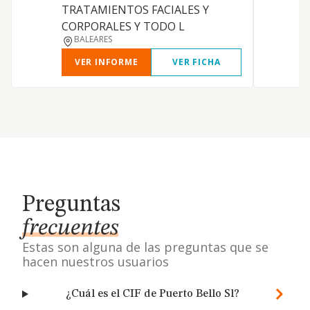
TRATAMIENTOS FACIALES Y
CORPORALES Y TODO L
BALEARES
VER INFORME
VER FICHA
Preguntas
frecuentes
Estas son alguna de las preguntas que se
hacen nuestros usuarios
¿Cuál es el CIF de Puerto Bello Sl?