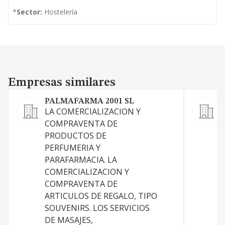
*
Sector:
Hostelería
Empresas similares
Empresas similares
PALMAFARMA 2001 SL
LA COMERCIALIZACION Y
E
COMPRAVENTA DE
PRODUCTOS DE
PERFUMERIA Y
PARAFARMACIA. LA
COMERCIALIZACION Y
COMPRAVENTA DE
ARTICULOS DE REGALO, TIPO
SOUVENIRS. LOS SERVICIOS
DE MASAJES,