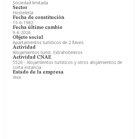
Sociedad limitada
Sector
Hostelería
Fecha de constitución
15-6-1982
Fecha último cambio
9-6-2026
Objeto social
Apartamentos turísticos de 2 llaves.
Actividad
Alojamientos turist. Extrahoteleros
Actividad CNAE
5520 - Alojamientos turísticos y otros alojamientos de
corta estancia
Estado de la empresa
Viva