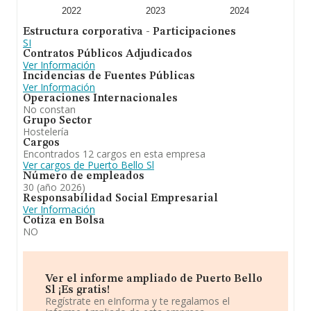
2022
2023
2024
Estructura corporativa - Participaciones
SI
Contratos Públicos Adjudicados
Ver Información
Incidencias de Fuentes Públicas
Ver Información
Operaciones Internacionales
No constan
Grupo Sector
Hostelería
Cargos
Encontrados 12 cargos en esta empresa
Ver cargos de Puerto Bello Sl
Número de empleados
30 (año 2026)
Responsabilidad Social Empresarial
Ver Información
Cotiza en Bolsa
NO
Ver el informe ampliado de Puerto Bello
Sl ¡Es gratis!
Regístrate en eInforma y te regalamos el