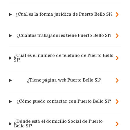
¿Cuál es la forma jurídica de Puerto Bello Sl?
¿Cuántos trabajadores tiene Puerto Bello Sl?
¿Cuál es el número de teléfono de Puerto Bello
Sl?
¿Tiene página web Puerto Bello Sl?
¿Cómo puedo contactar con Puerto Bello Sl?
¿Dónde está el domicilio Social de Puerto
Bello Sl?