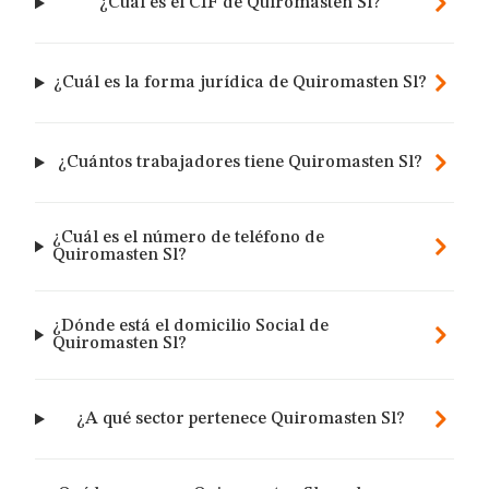
¿Cuál es el CIF de Quiromasten Sl?
¿Cuál es la forma jurídica de Quiromasten Sl?
¿Cuántos trabajadores tiene Quiromasten Sl?
¿Cuál es el número de teléfono de
Quiromasten Sl?
¿Dónde está el domicilio Social de
Quiromasten Sl?
¿A qué sector pertenece Quiromasten Sl?