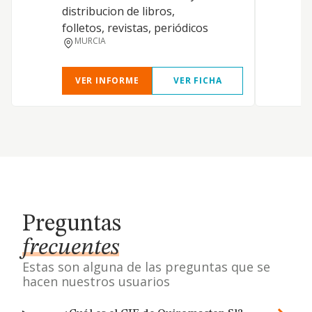
distribucion de libros,
folletos, revistas, periódicos
MURCIA
VER INFORME
VER FICHA
Preguntas
frecuentes
Estas son alguna de las preguntas que se
hacen nuestros usuarios