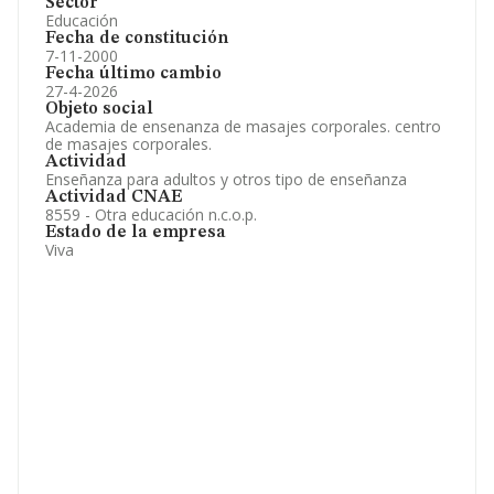
Sector
Educación
Fecha de constitución
7-11-2000
Fecha último cambio
27-4-2026
Objeto social
Academia de ensenanza de masajes corporales. centro
de masajes corporales.
Actividad
Enseñanza para adultos y otros tipo de enseñanza
Actividad CNAE
8559 - Otra educación n.c.o.p.
Estado de la empresa
Viva