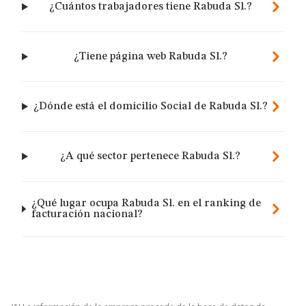
¿Cuántos trabajadores tiene Rabuda Sl.?
¿Tiene página web Rabuda Sl.?
¿Dónde está el domicilio Social de Rabuda Sl.?
¿A qué sector pertenece Rabuda Sl.?
¿Qué lugar ocupa Rabuda Sl. en el ranking de
facturación nacional?