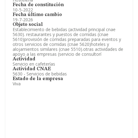
Fecha de constitución
10-5-2022
Fecha último cambio
19-7-2026
Objeto social
Establecimiento de bebidas (actividad principal cnae
5630). restaurantes y puestos de comidas (cnae
5610)provisión de comidas preparadas para eventos y
otros servicios de comidas (cnae 5620)hoteles y
alojamientos similares (cnae 5510).otras actividades de
apoyo a las empresas (servicio de consultorí
Actividad
Servicio en cafeterías
Actividad CNAE
5630 - Servicios de bebidas
Estado de la empresa
Viva