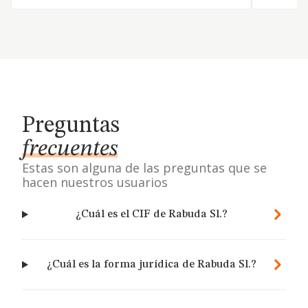
Preguntas
frecuentes
Estas son alguna de las preguntas que se
hacen nuestros usuarios
¿Cuál es el CIF de Rabuda Sl.?
¿Cuál es la forma jurídica de Rabuda Sl.?