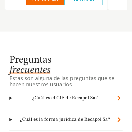
Preguntas
frecuentes
Estas son alguna de las preguntas que se
hacen nuestros usuarios
¿Cuál es el CIF de Recapol Sa?
¿Cuál es la forma jurídica de Recapol Sa?