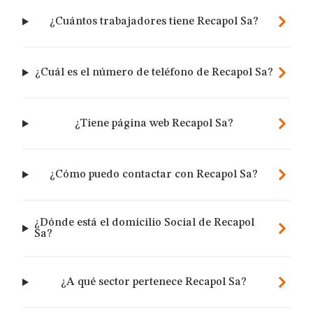
¿Cuántos trabajadores tiene Recapol Sa?
¿Cuál es el número de teléfono de Recapol Sa?
¿Tiene página web Recapol Sa?
¿Cómo puedo contactar con Recapol Sa?
¿Dónde está el domicilio Social de Recapol
Sa?
¿A qué sector pertenece Recapol Sa?