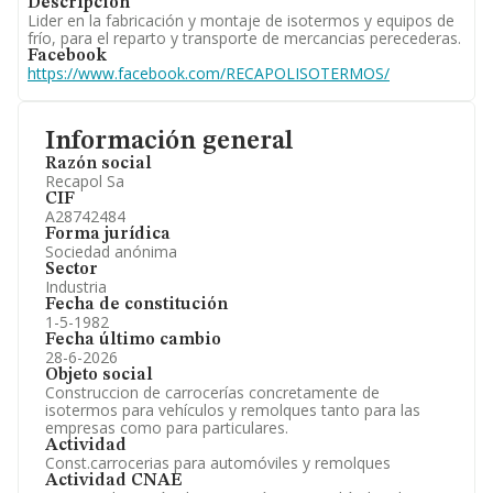
Descripción
Lider en la fabricación y montaje de isotermos y equipos de
frío, para el reparto y transporte de mercancias perecederas.
Facebook
https://www.facebook.com/RECAPOLISOTERMOS/
Información general
Razón social
Recapol Sa
CIF
A28742484
Forma jurídica
Sociedad anónima
Sector
Industria
Fecha de constitución
1-5-1982
Fecha último cambio
28-6-2026
Objeto social
Construccion de carrocerías concretamente de
isotermos para vehículos y remolques tanto para las
empresas como para particulares.
Actividad
Const.carrocerias para automóviles y remolques
Actividad CNAE