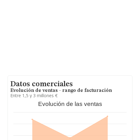
Datos comerciales
Evolución de ventas - rango de facturación
Entre 1,5 y 3 millones €
Evolución de las ventas