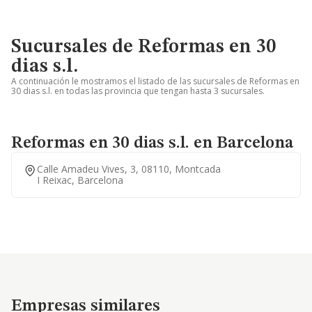
Sucursales de Reformas en 30
dias s.l.
A continuación le mostramos el listado de las sucursales de Reformas en
30 dias s.l. en todas las provincia que tengan hasta 3 sucursales.
Reformas en 30 dias s.l. en Barcelona
Calle Amadeu Vives, 3, 08110, Montcada
I Reixac, Barcelona
Empresas similares
Empresas similares