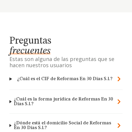
Preguntas
frecuentes
Estas son alguna de las preguntas que se
hacen nuestros usuarios
¿Cuál es el CIF de Reformas En 30 Dias S.l.?
¿Cuál es la forma jurídica de Reformas En 30
Dias S.l.?
¿Dónde está el domicilio Social de Reformas
En 30 Dias S.l.?