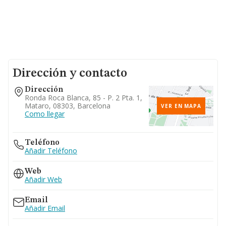
Dirección y contacto
Dirección
Ronda Roca Blanca, 85 - P. 2 Pta. 1,
Mataro, 08303, Barcelona
VER EN MAPA
Como llegar
Teléfono
Añadir Teléfono
Web
Añadir Web
Email
Añadir Email