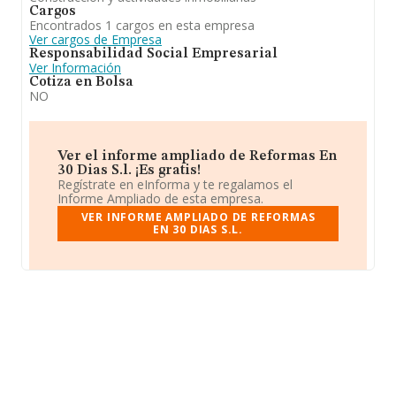
Cargos
Encontrados 1 cargos en esta empresa
Ver cargos de Empresa
Responsabilidad Social Empresarial
Ver Información
Cotiza en Bolsa
NO
Ver el informe ampliado de Reformas En
30 Dias S.l. ¡Es gratis!
Regístrate en eInforma y te regalamos el
Informe Ampliado de esta empresa.
VER INFORME AMPLIADO DE REFORMAS
EN 30 DIAS S.L.