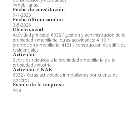
inmobiliarias
Fecha de constitución
9-1-2023
Fecha último cambio
3-5-2026
Objeto social
Actividad principal: 6832 / gestion y administracion de la
propiedad inmobiliaria. otras actividades: 4110 /
promocion inmobiliaria. 4121 / construccion de edificios
residenciales
Actividad
Servicios relativos a la propiedad inmobiliaria y a la
propiedad industrial
Actividad CNAE
6832 - Otras actividades inmobiliarias por cuenta de
terceros
Estado de la empresa
Viva