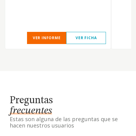
VER INFORME
VER FICHA
Preguntas
frecuentes
Estas son alguna de las preguntas que se
hacen nuestros usuarios