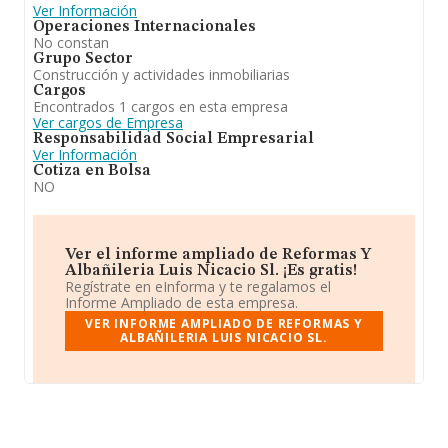
Ver Información
Operaciones Internacionales
No constan
Grupo Sector
Construcción y actividades inmobiliarias
Cargos
Encontrados 1 cargos en esta empresa
Ver cargos de Empresa
Responsabilidad Social Empresarial
Ver Información
Cotiza en Bolsa
NO
Ver el informe ampliado de Reformas Y
Albañileria Luis Nicacio Sl. ¡Es gratis!
Regístrate en eInforma y te regalamos el
Informe Ampliado de esta empresa.
VER INFORME AMPLIADO DE REFORMAS Y
ALBAÑILERIA LUIS NICACIO SL.