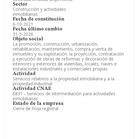
Sector
Construcción y actividades
inmobiliarias
Fecha de constitución
6-10-2021
Fecha último cambio
31-5-2026
Objeto social
La promoción, construcción, urbanización,
rehabilitación, mantenimiento, compra y venta de
inmuebles y su explotación. la proyección, contratación
y ejecución de obras de reformas y decoración de
interiores y exteriores de viviendas, locales, naves e
instalaciones industriales y comerciales propias
Actividad
Servicios relativos a la propiedad inmobiliaria y a la
propiedad industrial
Actividad CNAE
6831 - Servicios de intermediación para actividades
inmobiliarias
Estado de la empresa
Cierre de hoja registral