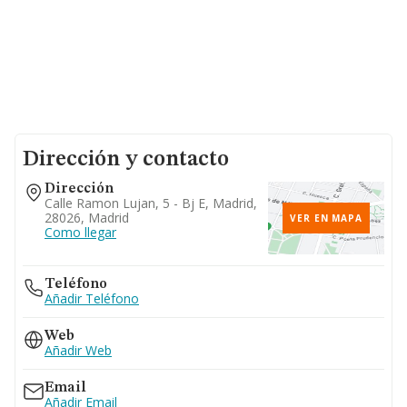
Dirección y contacto
Dirección
Calle Ramon Lujan, 5 - Bj E, Madrid,
28026, Madrid
VER EN MAPA
Como llegar
Teléfono
Añadir Teléfono
Web
Añadir Web
Email
Añadir Email