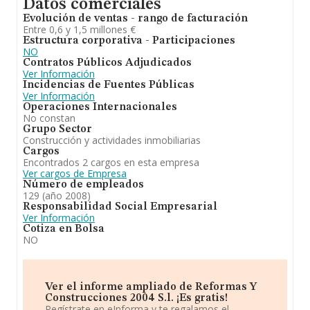
Datos comerciales
Evolución de ventas - rango de facturación
Entre 0,6 y 1,5 millones €
Estructura corporativa - Participaciones
NO
Contratos Públicos Adjudicados
Ver Información
Incidencias de Fuentes Públicas
Ver Información
Operaciones Internacionales
No constan
Grupo Sector
Construcción y actividades inmobiliarias
Cargos
Encontrados 2 cargos en esta empresa
Ver cargos de Empresa
Número de empleados
129 (año 2008)
Responsabilidad Social Empresarial
Ver Información
Cotiza en Bolsa
NO
Ver el informe ampliado de Reformas Y
Construcciones 2004 S.l. ¡Es gratis!
Regístrate en eInforma y te regalamos el