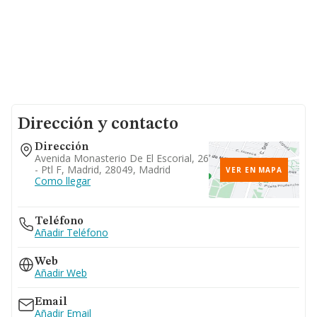
Dirección y contacto
Dirección
Avenida Monasterio De El Escorial, 26
- Ptl F, Madrid, 28049, Madrid
VER EN MAPA
Como llegar
Teléfono
Añadir Teléfono
Web
Añadir Web
Email
Añadir Email