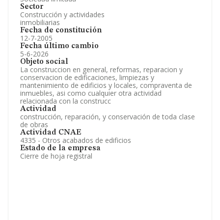
Sector
Construcción y actividades
inmobiliarias
Fecha de constitución
12-7-2005
Fecha último cambio
5-6-2026
Objeto social
La construccion en general, reformas, reparacion y
conservacion de edificaciones, limpiezas y
mantenimiento de edificios y locales, compraventa de
inmuebles, asi como cualquier otra actividad
relacionada con la construcc
Actividad
construcción, reparación, y conservación de toda clase
de obras
Actividad CNAE
4335 - Otros acabados de edificios
Estado de la empresa
Cierre de hoja registral