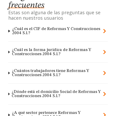
frecuentes
Estas son alguna de las preguntas que se
hacen nuestros usuarios
¿Cuál es el CIF de Reformas Y Construcciones
2004 S.l.?
¿Cuál es la forma jurídica de Reformas Y
Construcciones 2004 S.l.?
¿Cuántos trabajadores tiene Reformas Y
Construcciones 2004 S.l.?
¿Dónde está el domicilio Social de Reformas Y
Construcciones 2004 S.l.?
¿A qué sector pertenece Reformas Y