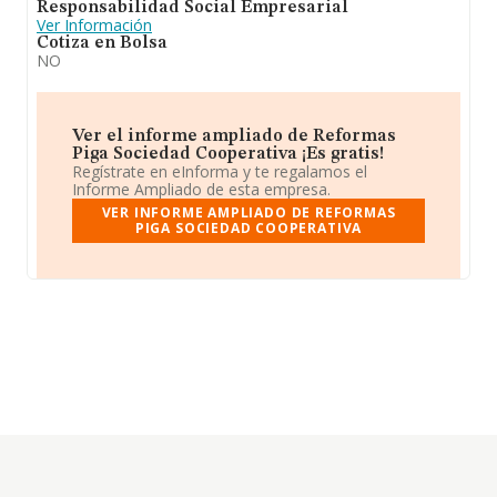
Responsabilidad Social Empresarial
Ver Información
Cotiza en Bolsa
NO
Ver el informe ampliado de Reformas
Piga Sociedad Cooperativa ¡Es gratis!
Regístrate en eInforma y te regalamos el
Informe Ampliado de esta empresa.
VER INFORME AMPLIADO DE REFORMAS
PIGA SOCIEDAD COOPERATIVA