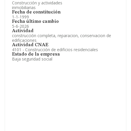
Construcción y actividades
inmobiliarias
Fecha de constitución
1-1-1999
Fecha último cambio
5-6-2026
Actividad
construcción completa, reparacion, conservacion de
edificaciones
Actividad CNAE
4101 - Construcción de edificios residenciales
Estado de la empresa
Baja seguridad social