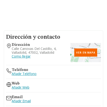
Dirección y contacto
Dirección
Calle Canovas Del Castillo, 4,
Valladolid, 47002, Valladolid
VER EN MAPA
Como llegar
Teléfono
Añadir Teléfono
Web
Añadir Web
Email
Añadir Email