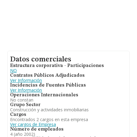
Datos comerciales
Estructura corporativa - Participaciones
NO
Contratos Públicos Adjudicados
Ver Información
Incidencias de Fuentes Públicas
Ver Información
Operaciones Internacionales
No constan
Grupo Sector
Construcción y actividades inmobiliarias
Cargos
Encontrados 2 cargos en esta empresa
Ver cargos de Empresa
Número de empleados
4 (año 2002)