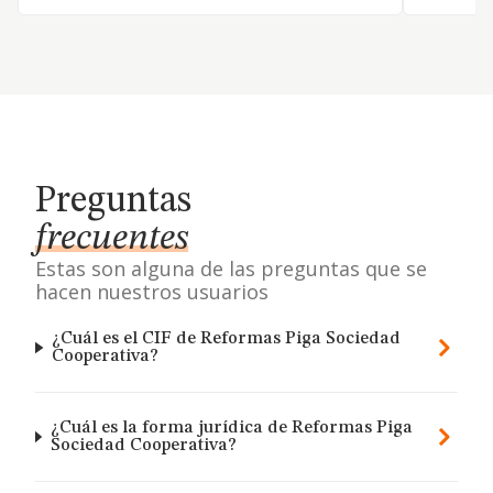
Preguntas
frecuentes
Estas son alguna de las preguntas que se
hacen nuestros usuarios
¿Cuál es el CIF de Reformas Piga Sociedad
Cooperativa?
¿Cuál es la forma jurídica de Reformas Piga
Sociedad Cooperativa?