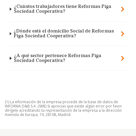
¿Cuántos trabajadores tiene Reformas Piga
Sociedad Cooperativa?
¿Dónde está el domicilio Social de Reformas
Piga Sociedad Cooperativa?
¿A qué sector pertenece Reformas Piga
Sociedad Cooperativa?
(1) La información de la empresa procede de la base de datos de
INFORMA D&B S.A. (SME) Si aprecias que existe algún error por favor
dirígete acreditando tu representación de la empresa a la dirección
Avenida de Europa, 19, 28108, Madrid.