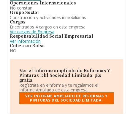
Operaciones Internacionales
No constan
Grupo Sector
Construcción y actividades inmobiliarias
Cargos
Encontrados 4 cargos en esta empresa
Ver cargos de Empresa
Responsabilidad Social Empresarial
Ver Información
Cotiza en Bolsa
NO
Ver el informe ampliado de Reformas Y
Pinturas Dkl Sociedad Limitada. ¡Es
gratis!
Regístrate en eInforma y te regalamos el
Informe Ampliado de esta empresa.
VER INFORME AMPLIADO DE REFORMAS Y
PINTURAS DKL SOCIEDAD LIMITADA.