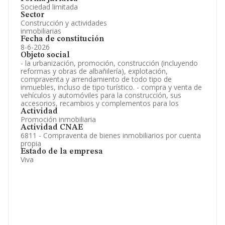
Sociedad limitada
Sector
Construcción y actividades
inmobiliarias
Fecha de constitución
8-6-2026
Objeto social
- la urbanización, promoción, construcción (incluyendo
reformas y obras de albañilería), explotación,
compraventa y arrendamiento de todo tipo de
inmuebles, incluso de tipo turístico. - compra y venta de
vehículos y automóviles para la construcción, sus
accesorios, recambios y complementos para los
Actividad
Promoción inmobiliaria
Actividad CNAE
6811 - Compraventa de bienes inmobiliarios por cuenta
propia
Estado de la empresa
Viva