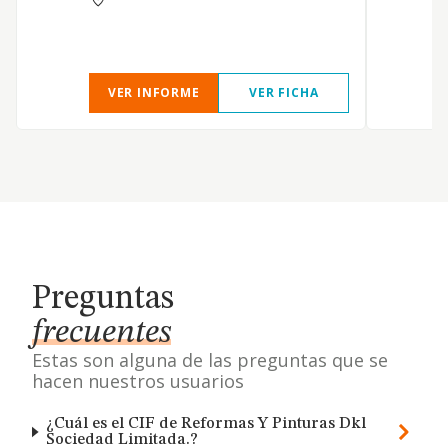
VER INFORME
VER FICHA
Preguntas
frecuentes
Estas son alguna de las preguntas que se
hacen nuestros usuarios
¿Cuál es el CIF de Reformas Y Pinturas Dkl
Sociedad Limitada.?