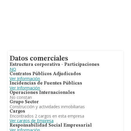
Datos comerciales
Estructura corporativa - Participaciones
NO
Contratos Públicos Adjudicados
Ver Información
Incidencias de Fuentes Públicas
Ver Información
Operaciones Internacionales
No constan
Grupo Sector
Construcción y actividades inmobiliarias
Cargos
Encontrados 2 cargos en esta empresa
Ver cargos de Empresa
Responsabilidad Social Empresarial
Ver Información