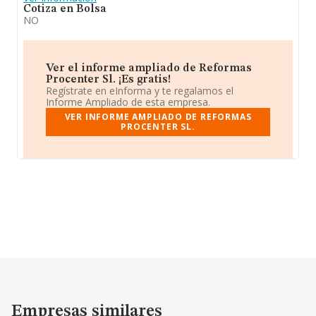
Cotiza en Bolsa
NO
Ver el informe ampliado de Reformas
Procenter Sl. ¡Es gratis!
Regístrate en eInforma y te regalamos el
Informe Ampliado de esta empresa.
VER INFORME AMPLIADO DE REFORMAS
PROCENTER SL.
Empresas similares
Empresas similares