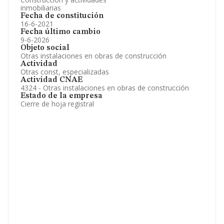
inmobiliarias
Fecha de constitución
16-6-2021
Fecha último cambio
9-6-2026
Objeto social
Otras instalaciones en obras de construcción
Actividad
Otras const, especializadas
Actividad CNAE
4324 - Otras instalaciones en obras de construcción
Estado de la empresa
Cierre de hoja registral