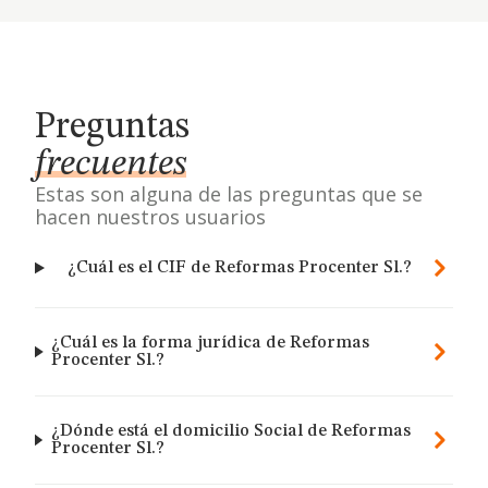
Preguntas
frecuentes
Estas son alguna de las preguntas que se
hacen nuestros usuarios
¿Cuál es el CIF de Reformas Procenter Sl.?
¿Cuál es la forma jurídica de Reformas
Procenter Sl.?
¿Dónde está el domicilio Social de Reformas
Procenter Sl.?