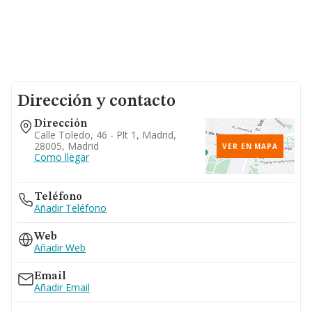
Dirección y contacto
Dirección
Calle Toledo, 46 - Plt 1, Madrid,
28005, Madrid
VER EN MAPA
Como llegar
Teléfono
Añadir Teléfono
Web
Añadir Web
Email
Añadir Email