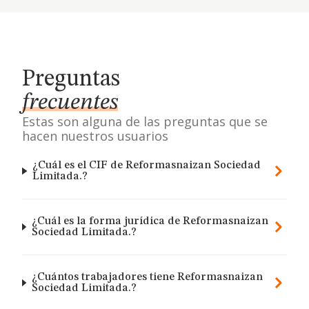
Preguntas
frecuentes
Estas son alguna de las preguntas que se
hacen nuestros usuarios
¿Cuál es el CIF de Reformasnaizan Sociedad
Limitada.?
¿Cuál es la forma jurídica de Reformasnaizan
Sociedad Limitada.?
¿Cuántos trabajadores tiene Reformasnaizan
Sociedad Limitada.?