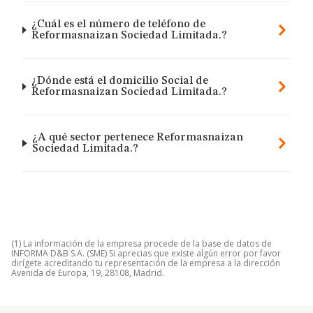
¿Cuál es el número de teléfono de
Reformasnaizan Sociedad Limitada.?
¿Dónde está el domicilio Social de
Reformasnaizan Sociedad Limitada.?
¿A qué sector pertenece Reformasnaizan
Sociedad Limitada.?
(1) La información de la empresa procede de la base de datos de
INFORMA D&B S.A. (SME) Si aprecias que existe algún error por favor
dirígete acreditando tu representación de la empresa a la dirección
Avenida de Europa, 19, 28108, Madrid.