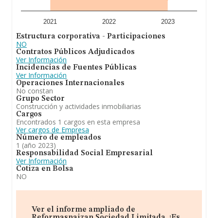
2021
2022
2023
Estructura corporativa - Participaciones
NO
Contratos Públicos Adjudicados
Ver Información
Incidencias de Fuentes Públicas
Ver Información
Operaciones Internacionales
No constan
Grupo Sector
Construcción y actividades inmobiliarias
Cargos
Encontrados 1 cargos en esta empresa
Ver cargos de Empresa
Número de empleados
1 (año 2023)
Responsabilidad Social Empresarial
Ver Información
Cotiza en Bolsa
NO
Ver el informe ampliado de
Reformasnaizan Sociedad Limitada. ¡Es