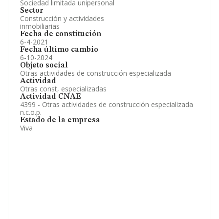
Sociedad limitada unipersonal
Sector
Construcción y actividades
inmobiliarias
Fecha de constitución
6-4-2021
Fecha último cambio
6-10-2024
Objeto social
Otras actividades de construcción especializada
Actividad
Otras const, especializadas
Actividad CNAE
4399 - Otras actividades de construcción especializada
n.c.o.p.
Estado de la empresa
Viva