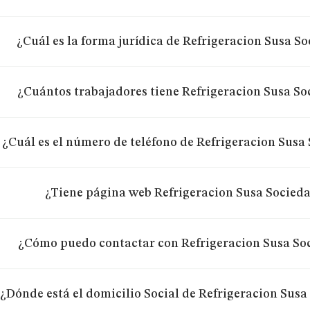
¿Cuál es la forma jurídica de Refrigeracion Susa S
¿Cuántos trabajadores tiene Refrigeracion Susa So
¿Cuál es el número de teléfono de Refrigeracion Susa
¿Tiene página web Refrigeracion Susa Socied
¿Cómo puedo contactar con Refrigeracion Susa So
¿Dónde está el domicilio Social de Refrigeracion Sus