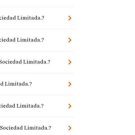
ociedad Limitada.?
ciedad Limitada.?
 Sociedad Limitada.?
ad Limitada.?
ciedad Limitada.?
a Sociedad Limitada.?