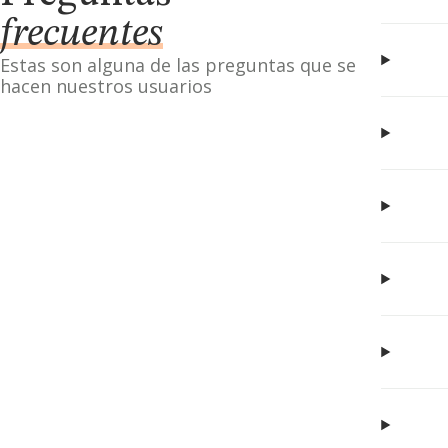
frecuentes
Estas son alguna de las preguntas que se
hacen nuestros usuarios