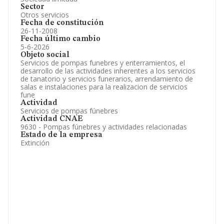
Sector
Otros servicios
Fecha de constitución
26-11-2008
Fecha último cambio
5-6-2026
Objeto social
Servicios de pompas funebres y enterramientos, el
desarrollo de las actividades inherentes a los servicios
de tanatorio y servicios funerarios, arrendamiento de
salas e instalaciones para la realizacion de servicios
fune
Actividad
Servicios de pompas fúnebres
Actividad CNAE
9630 - Pompas fúnebres y actividades relacionadas
Estado de la empresa
Extinción