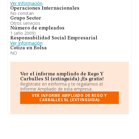
Ver Información
Operaciones Internacionales
No constan
Grupo Sector
Otros servicios
Número de empleados
1 (año 2009)
Responsabilidad Social Empresarial
Ver Información
Cotiza en Bolsa
NO
Ver el informe ampliado de Rego Y
Carballes Sl (extinguida) ¡Es gratis!
Regístrate en eInforma y te regalamos el
Informe Ampliado de esta empresa.
VER INFORME AMPLIADO DE REGO Y
CARBALLES SL (EXTINGUIDA)