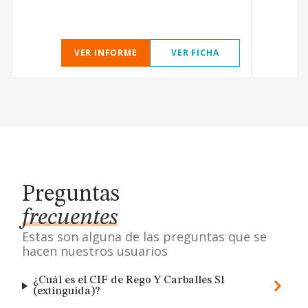
VER INFORME
VER FICHA
Preguntas
frecuentes
Estas son alguna de las preguntas que se
hacen nuestros usuarios
¿Cuál es el CIF de Rego Y Carballes Sl
(extinguida)?