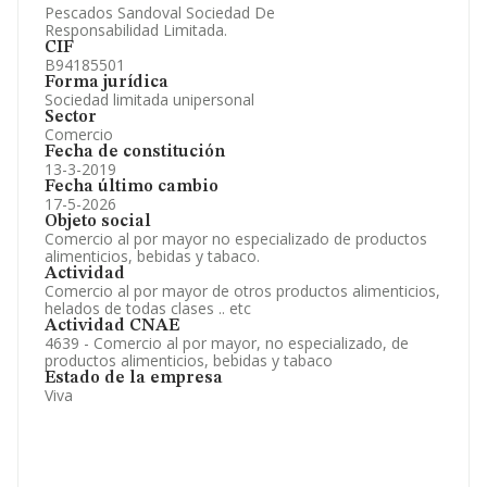
Pescados Sandoval Sociedad De
Responsabilidad Limitada.
CIF
B94185501
Forma jurídica
Sociedad limitada unipersonal
Sector
Comercio
Fecha de constitución
13-3-2019
Fecha último cambio
17-5-2026
Objeto social
Comercio al por mayor no especializado de productos
alimenticios, bebidas y tabaco.
Actividad
Comercio al por mayor de otros productos alimenticios,
helados de todas clases .. etc
Actividad CNAE
4639 - Comercio al por mayor, no especializado, de
productos alimenticios, bebidas y tabaco
Estado de la empresa
Viva