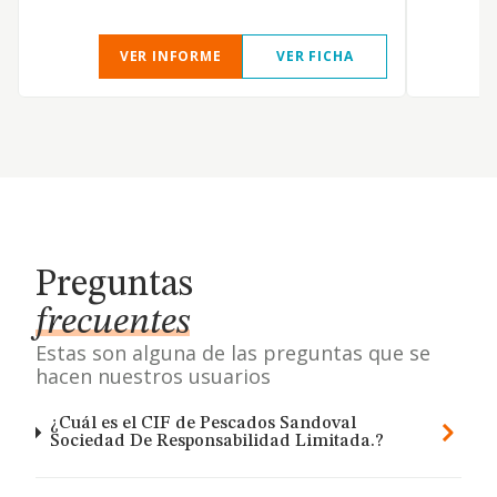
VER INFORME
VER FICHA
Preguntas
frecuentes
Estas son alguna de las preguntas que se
hacen nuestros usuarios
¿Cuál es el CIF de Pescados Sandoval
Sociedad De Responsabilidad Limitada.?