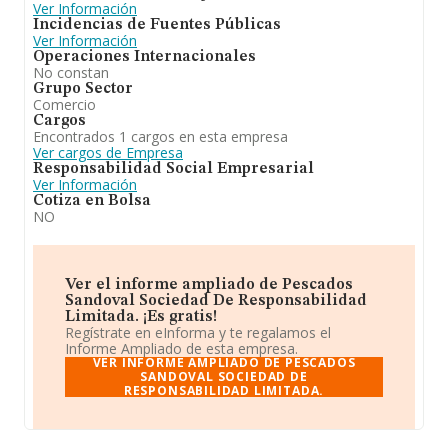
Ver Información
Incidencias de Fuentes Públicas
Ver Información
Operaciones Internacionales
No constan
Grupo Sector
Comercio
Cargos
Encontrados 1 cargos en esta empresa
Ver cargos de Empresa
Responsabilidad Social Empresarial
Ver Información
Cotiza en Bolsa
NO
Ver el informe ampliado de Pescados
Sandoval Sociedad De Responsabilidad
Limitada. ¡Es gratis!
Regístrate en eInforma y te regalamos el
Informe Ampliado de esta empresa.
VER INFORME AMPLIADO DE PESCADOS
SANDOVAL SOCIEDAD DE
RESPONSABILIDAD LIMITADA.