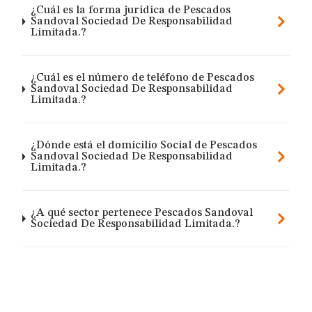
¿Cuál es la forma jurídica de Pescados
Sandoval Sociedad De Responsabilidad
Limitada.?
¿Cuál es el número de teléfono de Pescados
Sandoval Sociedad De Responsabilidad
Limitada.?
¿Dónde está el domicilio Social de Pescados
Sandoval Sociedad De Responsabilidad
Limitada.?
¿A qué sector pertenece Pescados Sandoval
Sociedad De Responsabilidad Limitada.?