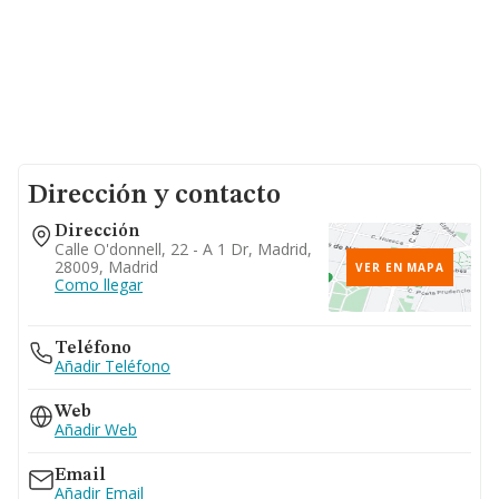
Dirección y contacto
Dirección
Calle O'donnell, 22 - A 1 Dr, Madrid,
28009, Madrid
VER EN MAPA
Como llegar
Teléfono
Añadir Teléfono
Web
Añadir Web
Email
Añadir Email