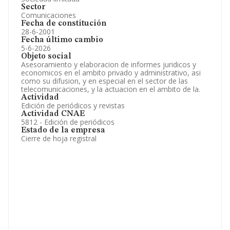
Sector
Comunicaciones
Fecha de constitución
28-6-2001
Fecha último cambio
5-6-2026
Objeto social
Asesoramiento y elaboracion de informes juridicos y
economicos en el ambito privado y administrativo, asi
como su difusion, y en especial en el sector de las
telecomunicaciones, y la actuacion en el ambito de la.
Actividad
Edición de periódicos y revistas
Actividad CNAE
5812 - Edición de periódicos
Estado de la empresa
Cierre de hoja registral