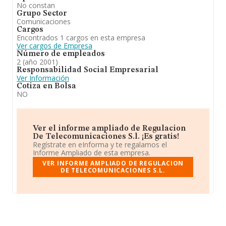
No constan
Grupo Sector
Comunicaciones
Cargos
Encontrados 1 cargos en esta empresa
Ver cargos de Empresa
Número de empleados
2 (año 2001)
Responsabilidad Social Empresarial
Ver Información
Cotiza en Bolsa
NO
Ver el informe ampliado de Regulacion
De Telecomunicaciones S.l. ¡Es gratis!
Regístrate en eInforma y te regalamos el
Informe Ampliado de esta empresa.
VER INFORME AMPLIADO DE REGULACION
DE TELECOMUNICACIONES S.L.