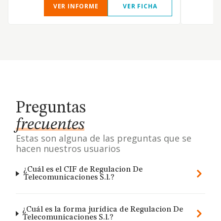
VER INFORME
VER FICHA
Preguntas
frecuentes
Estas son alguna de las preguntas que se
hacen nuestros usuarios
¿Cuál es el CIF de Regulacion De
Telecomunicaciones S.l.?
¿Cuál es la forma jurídica de Regulacion De
Telecomunicaciones S.l.?