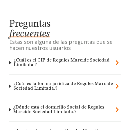
Preguntas
frecuentes
Estas son alguna de las preguntas que se
hacen nuestros usuarios
¿Cuál es el CIF de Regules Marcide Sociedad
Limitada.?
¿Cuál es la forma jurídica de Regules Marcide
Sociedad Limitada.?
¿Dónde está el domicilio Social de Regules
Marcide Sociedad Limitada.?