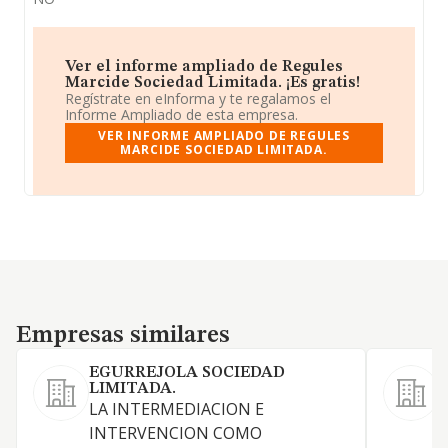
Ver el informe ampliado de Regules
Marcide Sociedad Limitada. ¡Es gratis!
Regístrate en eInforma y te regalamos el
Informe Ampliado de esta empresa.
VER INFORME AMPLIADO DE REGULES
MARCIDE SOCIEDAD LIMITADA.
Empresas similares
Empresas similares
EGURREJOLA SOCIEDAD
LIMITADA.
LA INTERMEDIACION E
INTERVENCION COMO