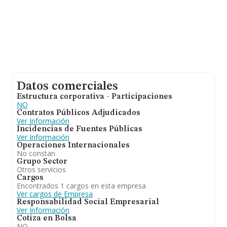
Datos comerciales
Estructura corporativa - Participaciones
NO
Contratos Públicos Adjudicados
Ver Información
Incidencias de Fuentes Públicas
Ver Información
Operaciones Internacionales
No constan
Grupo Sector
Otros servicios
Cargos
Encontrados 1 cargos en esta empresa
Ver cargos de Empresa
Responsabilidad Social Empresarial
Ver Información
Cotiza en Bolsa
NO