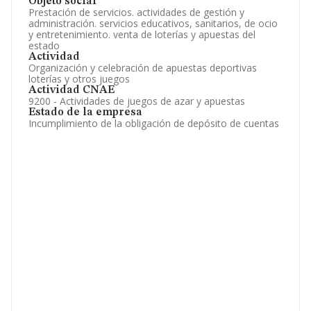
Objeto social
Prestación de servicios. actividades de gestión y
administración. servicios educativos, sanitarios, de ocio
y entretenimiento. venta de loterías y apuestas del
estado
Actividad
Organización y celebración de apuestas deportivas
loterías y otros juegos
Actividad CNAE
9200 - Actividades de juegos de azar y apuestas
Estado de la empresa
Incumplimiento de la obligación de depósito de cuentas