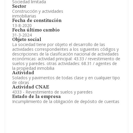
Sociedad limitada
Sector
Construcción y actividades
inmobiliarias
Fecha de constitución
13-8-2020
Fecha último cambio
31-3-2024
Objeto social
La sociedad tiene por objeto el desarrollo de las
actividades correspondientes a los siguientes códigos y
descripciones de la clasificación nacional de actividades
económicas: actividad principal: 43.33 / revestimiento de
suelos y paredes. otras actividades: 68.31 / agentes de
la propiedad inmobilia
Actividad
Solados y pavimentos de todas clase y en cualquier tipo
de obras
Actividad CNAE
4333 - Revestimiento de suelos y paredes
Estado de la empresa
Incumplimiento de la obligación de depósito de cuentas