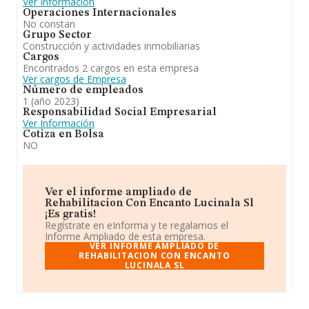
Ver Información
Operaciones Internacionales
No constan
Grupo Sector
Construcción y actividades inmobiliarias
Cargos
Encontrados 2 cargos en esta empresa
Ver cargos de Empresa
Número de empleados
1 (año 2023)
Responsabilidad Social Empresarial
Ver Información
Cotiza en Bolsa
NO
Ver el informe ampliado de
Rehabilitacion Con Encanto Lucinala Sl
¡Es gratis!
Regístrate en eInforma y te regalamos el
Informe Ampliado de esta empresa.
VER INFORME AMPLIADO DE
REHABILITACION CON ENCANTO
LUCINALA SL