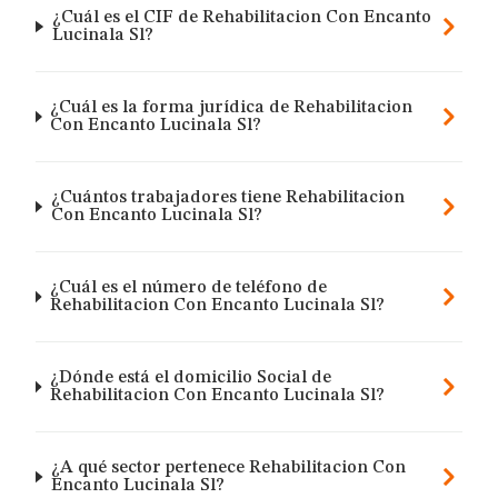
¿Cuál es el CIF de Rehabilitacion Con Encanto
Lucinala Sl?
¿Cuál es la forma jurídica de Rehabilitacion
Con Encanto Lucinala Sl?
¿Cuántos trabajadores tiene Rehabilitacion
Con Encanto Lucinala Sl?
¿Cuál es el número de teléfono de
Rehabilitacion Con Encanto Lucinala Sl?
¿Dónde está el domicilio Social de
Rehabilitacion Con Encanto Lucinala Sl?
¿A qué sector pertenece Rehabilitacion Con
Encanto Lucinala Sl?