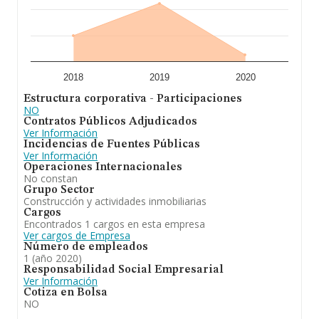
2018
2019
2020
Estructura corporativa - Participaciones
NO
Contratos Públicos Adjudicados
Ver Información
Incidencias de Fuentes Públicas
Ver Información
Operaciones Internacionales
No constan
Grupo Sector
Construcción y actividades inmobiliarias
Cargos
Encontrados 1 cargos en esta empresa
Ver cargos de Empresa
Número de empleados
1 (año 2020)
Responsabilidad Social Empresarial
Ver Información
Cotiza en Bolsa
NO