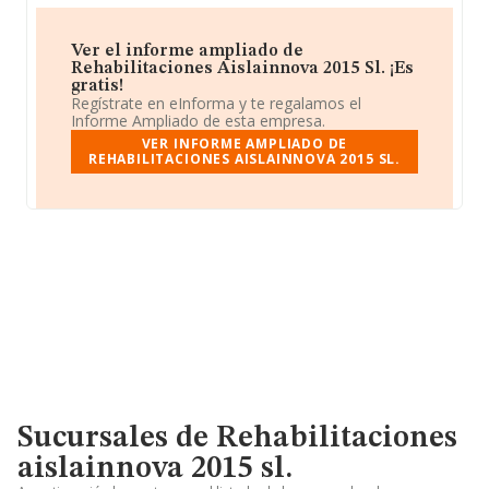
Ver el informe ampliado de
Rehabilitaciones Aislainnova 2015 Sl. ¡Es
gratis!
Regístrate en eInforma y te regalamos el
Informe Ampliado de esta empresa.
VER INFORME AMPLIADO DE
REHABILITACIONES AISLAINNOVA 2015 SL.
Sucursales de Rehabilitaciones
aislainnova 2015 sl.