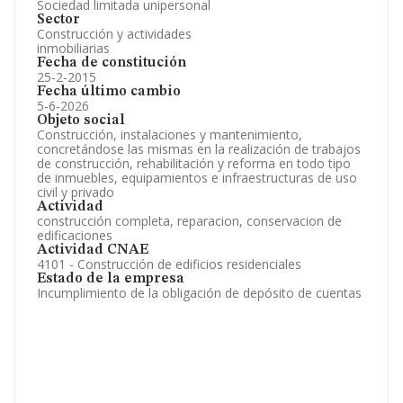
Sociedad limitada unipersonal
Sector
Construcción y actividades
inmobiliarias
Fecha de constitución
25-2-2015
Fecha último cambio
5-6-2026
Objeto social
Construcción, instalaciones y mantenimiento,
concretándose las mismas en la realización de trabajos
de construcción, rehabilitación y reforma en todo tipo
de inmuebles, equipamientos e infraestructuras de uso
civil y privado
Actividad
construcción completa, reparacion, conservacion de
edificaciones
Actividad CNAE
4101 - Construcción de edificios residenciales
Estado de la empresa
Incumplimiento de la obligación de depósito de cuentas