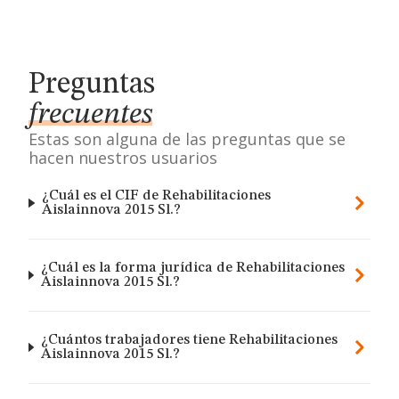
Preguntas
frecuentes
Estas son alguna de las preguntas que se
hacen nuestros usuarios
¿Cuál es el CIF de Rehabilitaciones
Aislainnova 2015 Sl.?
¿Cuál es la forma jurídica de Rehabilitaciones
Aislainnova 2015 Sl.?
¿Cuántos trabajadores tiene Rehabilitaciones
Aislainnova 2015 Sl.?