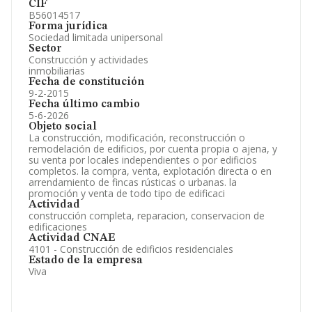
CIF
B56014517
Forma jurídica
Sociedad limitada unipersonal
Sector
Construcción y actividades
inmobiliarias
Fecha de constitución
9-2-2015
Fecha último cambio
5-6-2026
Objeto social
La construcción, modificación, reconstrucción o
remodelación de edificios, por cuenta propia o ajena, y
su venta por locales independientes o por edificios
completos. la compra, venta, explotación directa o en
arrendamiento de fincas rústicas o urbanas. la
promoción y venta de todo tipo de edificaci
Actividad
construcción completa, reparacion, conservacion de
edificaciones
Actividad CNAE
4101 - Construcción de edificios residenciales
Estado de la empresa
Viva