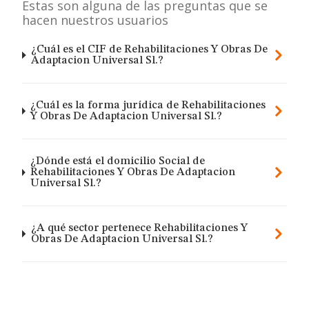
Estas son alguna de las preguntas que se
hacen nuestros usuarios
¿Cuál es el CIF de Rehabilitaciones Y Obras De
Adaptacion Universal Sl.?
¿Cuál es la forma jurídica de Rehabilitaciones
Y Obras De Adaptacion Universal Sl.?
¿Dónde está el domicilio Social de
Rehabilitaciones Y Obras De Adaptacion
Universal Sl.?
¿A qué sector pertenece Rehabilitaciones Y
Obras De Adaptacion Universal Sl.?