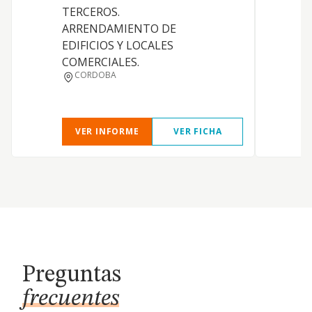
TERCEROS.
ARRENDAMIENTO DE
EDIFICIOS Y LOCALES
COMERCIALES.
CORDOBA
VER INFORME
VER FICHA
Preguntas
frecuentes