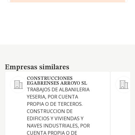
Empresas similares
Empresas similares
CONSTRUCCIONES
EGABRENSES ARROYO SL
TRABAJOS DE ALBANILERIA
E
YESERIA, POR CUENTA
PROPIA O DE TERCEROS.
CONSTRUCCION DE
EDIFICIOS Y VIVIENDAS Y
NAVES INDUSTRIALES, POR
CUENTA PROPIA O DE