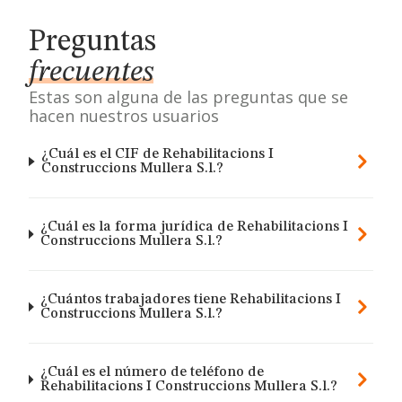
Preguntas
frecuentes
Estas son alguna de las preguntas que se
hacen nuestros usuarios
¿Cuál es el CIF de Rehabilitacions I
Construccions Mullera S.l.?
¿Cuál es la forma jurídica de Rehabilitacions I
Construccions Mullera S.l.?
¿Cuántos trabajadores tiene Rehabilitacions I
Construccions Mullera S.l.?
¿Cuál es el número de teléfono de
Rehabilitacions I Construccions Mullera S.l.?