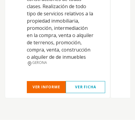
clases. Realización de todo
tipo de servicios relativos a la
propiedad inmobiliaria,
promoción, intermediación
en la compra, venta o alquiler
de terrenos, promoción,
compra, venta, construcción
o alquiler de de inmuebles
GERONA
VER INFORME
VER FICHA