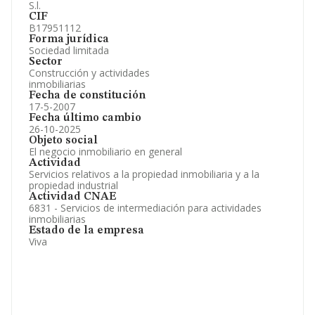
S.l.
CIF
B17951112
Forma jurídica
Sociedad limitada
Sector
Construcción y actividades
inmobiliarias
Fecha de constitución
17-5-2007
Fecha último cambio
26-10-2025
Objeto social
El negocio inmobiliario en general
Actividad
Servicios relativos a la propiedad inmobiliaria y a la
propiedad industrial
Actividad CNAE
6831 - Servicios de intermediación para actividades
inmobiliarias
Estado de la empresa
Viva