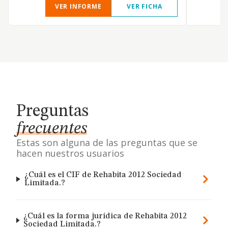
VER INFORME
VER FICHA
Preguntas
frecuentes
Estas son alguna de las preguntas que se
hacen nuestros usuarios
¿Cuál es el CIF de Rehabita 2012 Sociedad
Limitada.?
¿Cuál es la forma jurídica de Rehabita 2012
Sociedad Limitada.?