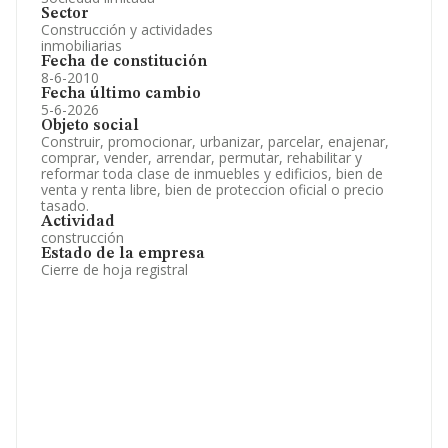
Sector
Construcción y actividades
inmobiliarias
Fecha de constitución
8-6-2010
Fecha último cambio
5-6-2026
Objeto social
Construir, promocionar, urbanizar, parcelar, enajenar,
comprar, vender, arrendar, permutar, rehabilitar y
reformar toda clase de inmuebles y edificios, bien de
venta y renta libre, bien de proteccion oficial o precio
tasado.
Actividad
construcción
Estado de la empresa
Cierre de hoja registral