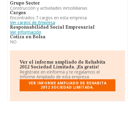
Grupo Sector
Construcción y actividades inmobiliarias
Cargos
Encontrados 7 cargos en esta empresa
Ver cargos de Empresa
Responsabilidad Social Empresarial
Ver Información
Cotiza en Bolsa
NO
Ver el informe ampliado de Rehabita
2012 Sociedad Limitada. ¡Es gratis!
Regístrate en eInforma y te regalamos el
Informe Ampliado de esta empresa.
VER INFORME AMPLIADO DE REHABITA
2012 SOCIEDAD LIMITADA.