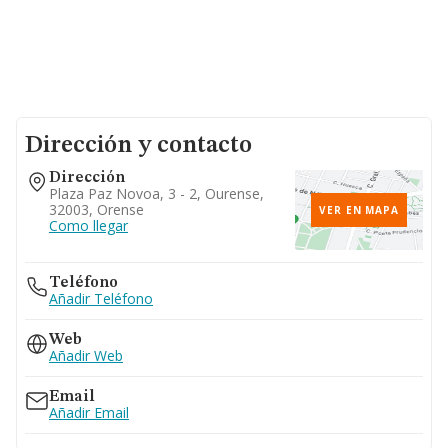
Dirección y contacto
Dirección
Plaza Paz Novoa, 3 - 2, Ourense,
32003, Orense
VER EN MAPA
Como llegar
Teléfono
Añadir Teléfono
Web
Añadir Web
Email
Añadir Email