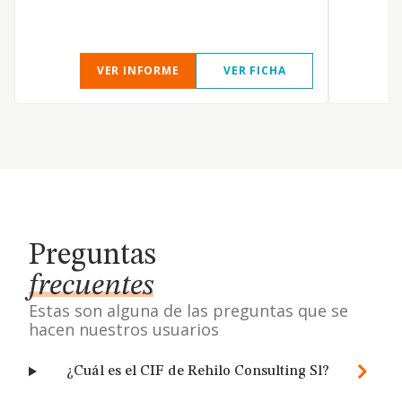
VER INFORME
VER FICHA
Preguntas
frecuentes
Estas son alguna de las preguntas que se
hacen nuestros usuarios
¿Cuál es el CIF de Rehilo Consulting Sl?