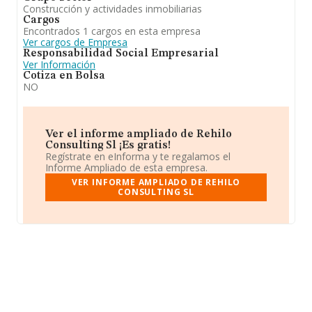
Construcción y actividades inmobiliarias
Cargos
Encontrados 1 cargos en esta empresa
Ver cargos de Empresa
Responsabilidad Social Empresarial
Ver Información
Cotiza en Bolsa
NO
Ver el informe ampliado de Rehilo
Consulting Sl ¡Es gratis!
Regístrate en eInforma y te regalamos el
Informe Ampliado de esta empresa.
VER INFORME AMPLIADO DE REHILO
CONSULTING SL