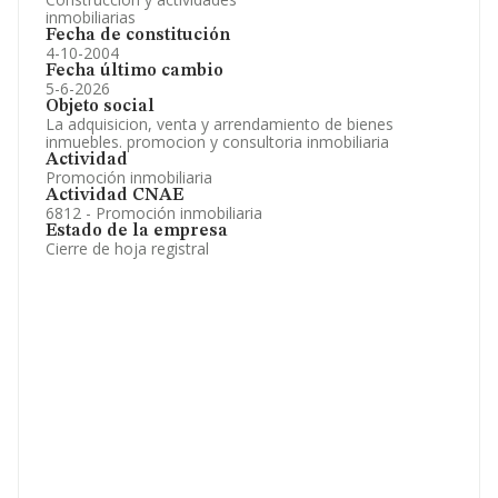
inmobiliarias
Fecha de constitución
4-10-2004
Fecha último cambio
5-6-2026
Objeto social
La adquisicion, venta y arrendamiento de bienes
inmuebles. promocion y consultoria inmobiliaria
Actividad
Promoción inmobiliaria
Actividad CNAE
6812 - Promoción inmobiliaria
Estado de la empresa
Cierre de hoja registral