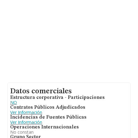
Datos comerciales
Estructura corporativa - Participaciones
NO
Contratos Públicos Adjudicados
Ver Información
Incidencias de Fuentes Públicas
Ver Información
Operaciones Internacionales
No constan
Grupo Sector