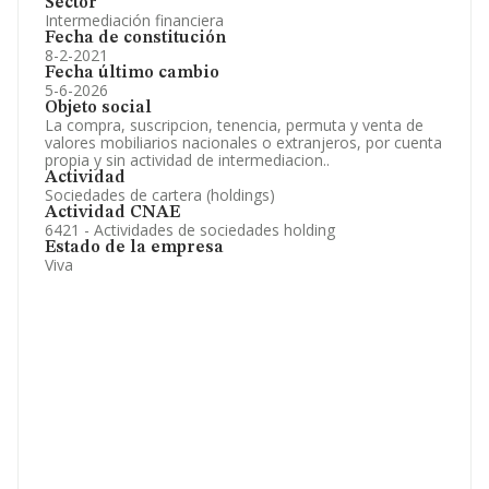
Sector
Intermediación financiera
Fecha de constitución
8-2-2021
Fecha último cambio
5-6-2026
Objeto social
La compra, suscripcion, tenencia, permuta y venta de
valores mobiliarios nacionales o extranjeros, por cuenta
propia y sin actividad de intermediacion..
Actividad
Sociedades de cartera (holdings)
Actividad CNAE
6421 - Actividades de sociedades holding
Estado de la empresa
Viva