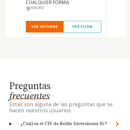
CUALQUIER FORMA.
MADRID
VER INFORME
VER FICHA
Preguntas
frecuentes
Estas son alguna de las preguntas que se
hacen nuestros usuarios
¿Cuál es el CIF de Reillo Inversiones Sl.?