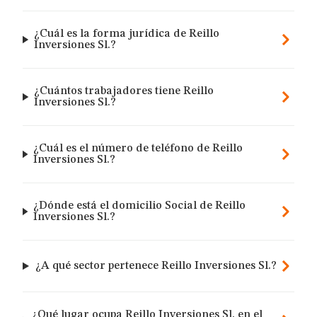
¿Cuál es la forma jurídica de Reillo
Inversiones Sl.?
¿Cuántos trabajadores tiene Reillo
Inversiones Sl.?
¿Cuál es el número de teléfono de Reillo
Inversiones Sl.?
¿Dónde está el domicilio Social de Reillo
Inversiones Sl.?
¿A qué sector pertenece Reillo Inversiones Sl.?
¿Qué lugar ocupa Reillo Inversiones Sl. en el