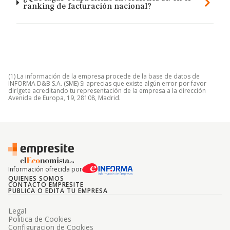
ranking de facturación nacional?
(1) La información de la empresa procede de la base de datos de
INFORMA D&B S.A. (SME) Si aprecias que existe algún error por favor
dirígete acreditando tu representación de la empresa a la dirección
Avenida de Europa, 19, 28108, Madrid.
Información ofrecida por
QUIENES SOMOS
CONTACTO EMPRESITE
PUBLICA O EDITA TU EMPRESA
Legal
Politica de Cookies
Configuracion de Cookies