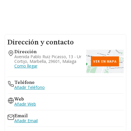
Dirección y contacto
Dirección
Avenida Pablo Ruiz Picasso, 13 - Ur
Cortijo, Marbella, 29601, Malaga
VER EN MAPA
Como llegar
Teléfono
Añadir Teléfono
Web
Añadir Web
Email
Añadir Email