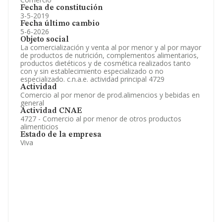
Fecha de constitución
3-5-2019
Fecha último cambio
5-6-2026
Objeto social
La comercialización y venta al por menor y al por mayor
de productos de nutrición, complementos alimentarios,
productos dietéticos y de cosmética realizados tanto
con y sin establecimiento especializado o no
especializado. c.n.a.e. actividad principal 4729
Actividad
Comercio al por menor de prod.alimencios y bebidas en
general
Actividad CNAE
4727 - Comercio al por menor de otros productos
alimenticios
Estado de la empresa
Viva