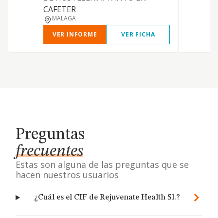
CAFETER
MALAGA
VER INFORME
VER FICHA
Preguntas
frecuentes
Estas son alguna de las preguntas que se
hacen nuestros usuarios
¿Cuál es el CIF de Rejuvenate Health Sl.?