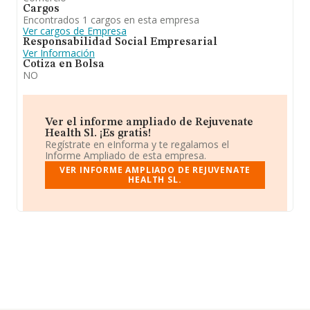
Cargos
Encontrados 1 cargos en esta empresa
Ver cargos de Empresa
Responsabilidad Social Empresarial
Ver Información
Cotiza en Bolsa
NO
Ver el informe ampliado de Rejuvenate
Health Sl. ¡Es gratis!
Regístrate en eInforma y te regalamos el
Informe Ampliado de esta empresa.
VER INFORME AMPLIADO DE REJUVENATE
HEALTH SL.