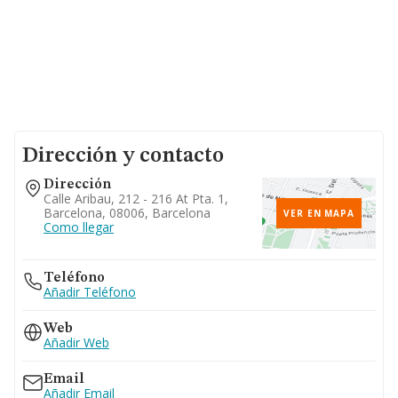
Dirección y contacto
Dirección
Calle Aribau, 212 - 216 At Pta. 1,
Barcelona, 08006, Barcelona
VER EN MAPA
Como llegar
Teléfono
Añadir Teléfono
Web
Añadir Web
Email
Añadir Email