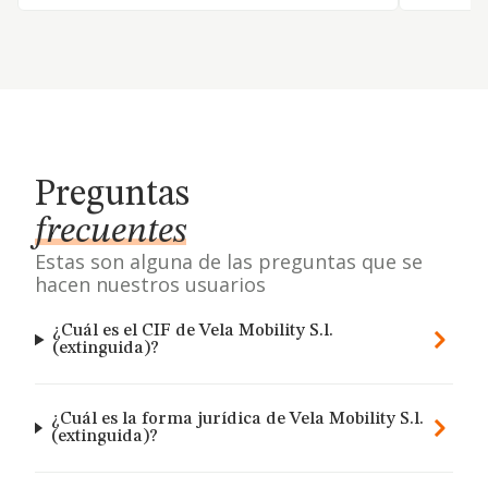
Preguntas
frecuentes
Estas son alguna de las preguntas que se
hacen nuestros usuarios
¿Cuál es el CIF de Vela Mobility S.l.
(extinguida)?
¿Cuál es la forma jurídica de Vela Mobility S.l.
(extinguida)?