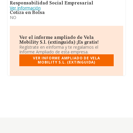
Responsabilidad Social Empresarial
Ver Información
Cotiza en Bolsa
NO
Ver el informe ampliado de Vela
Mobility S.l. (extinguida) ¡Es gratis!
Regístrate en eInforma y te regalamos el
Informe Ampliado de esta empresa.
VER INFORME AMPLIADO DE VELA
MOBILITY S.L. (EXTINGUIDA)