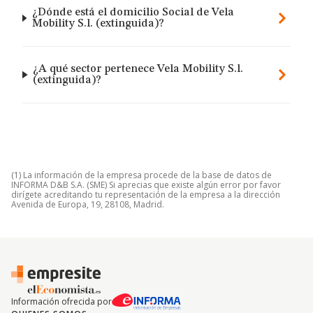
¿Dónde está el domicilio Social de Vela
Mobility S.l. (extinguida)?
¿A qué sector pertenece Vela Mobility S.l.
(extinguida)?
(1) La información de la empresa procede de la base de datos de
INFORMA D&B S.A. (SME) Si aprecias que existe algún error por favor
dirígete acreditando tu representación de la empresa a la dirección
Avenida de Europa, 19, 28108, Madrid.
Información ofrecida por