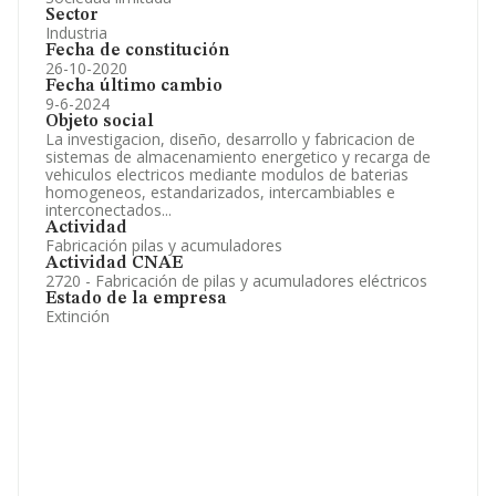
Sector
Industria
Fecha de constitución
26-10-2020
Fecha último cambio
9-6-2024
Objeto social
La investigacion, diseño, desarrollo y fabricacion de
sistemas de almacenamiento energetico y recarga de
vehiculos electricos mediante modulos de baterias
homogeneos, estandarizados, intercambiables e
interconectados...
Actividad
Fabricación pilas y acumuladores
Actividad CNAE
2720 - Fabricación de pilas y acumuladores eléctricos
Estado de la empresa
Extinción