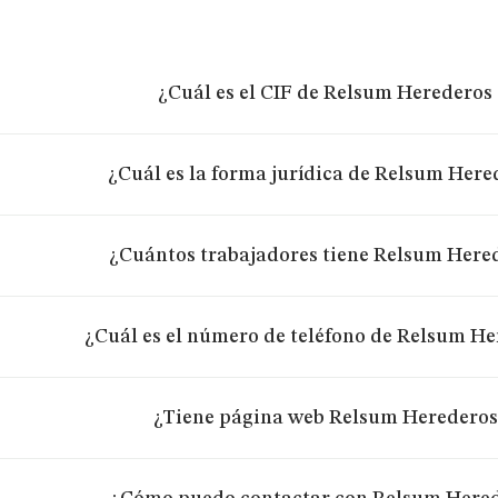
¿Cuál es el CIF de Relsum Herederos 
¿Cuál es la forma jurídica de Relsum Hered
¿Cuántos trabajadores tiene Relsum Hered
¿Cuál es el número de teléfono de Relsum He
¿Tiene página web Relsum Herederos 