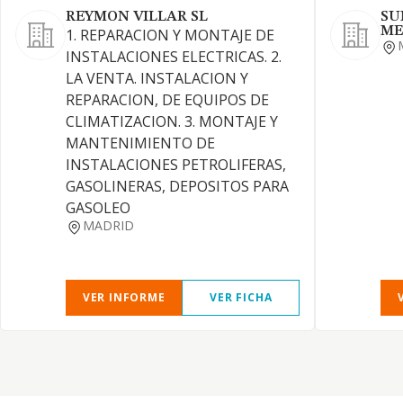
REYMON VILLAR SL
SU
ME
1. REPARACION Y MONTAJE DE
INSTALACIONES ELECTRICAS. 2.
LA VENTA. INSTALACION Y
REPARACION, DE EQUIPOS DE
CLIMATIZACION. 3. MONTAJE Y
MANTENIMIENTO DE
INSTALACIONES PETROLIFERAS,
GASOLINERAS, DEPOSITOS PARA
GASOLEO
MADRID
VER INFORME
VER FICHA