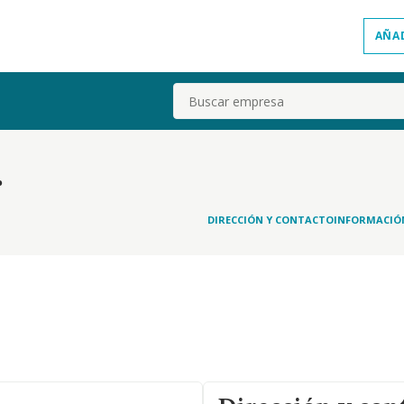
AÑA
Buscar
.
DIRECCIÓN Y CONTACTO
INFORMACIÓ