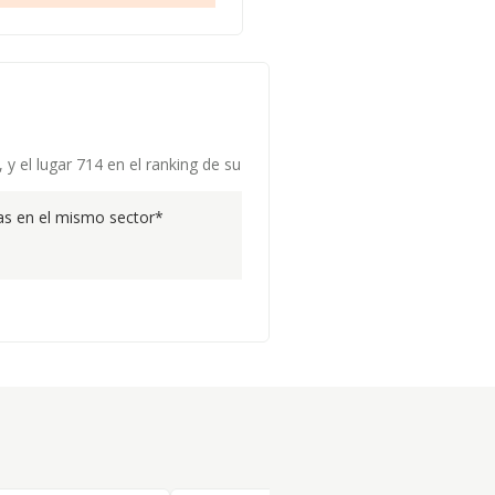
y el lugar 714 en el ranking de su
s en el mismo sector*