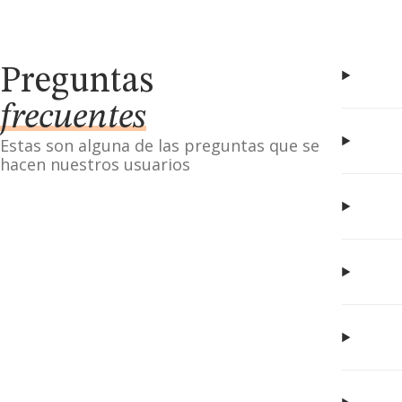
Preguntas
frecuentes
Estas son alguna de las preguntas que se
hacen nuestros usuarios