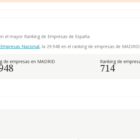
a en el mayor Ranking de Empresas de España
 Empresas Nacional
, la 29.948 en el ranking de empresas de MADRID, 
ng de empresas en MADRID
Ranking de empresa
.948
714