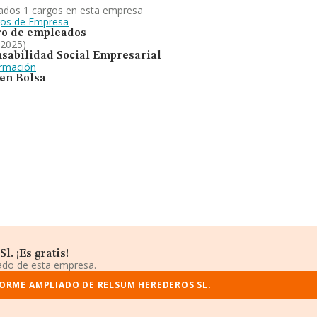
ados 1 cargos en esta empresa
gos de Empresa
o de empleados
 2025)
sabilidad Social Empresarial
ormación
 en Bolsa
. ¡Es gratis!
iado de esta empresa.
FORME AMPLIADO DE RELSUM HEREDEROS SL.