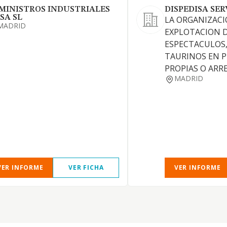
MINISTROS INDUSTRIALES
DISPEDISA SER
SA SL
LA ORGANIZACI
MADRID
EXPLOTACION 
ESPECTACULOS,
TAURINOS EN P
PROPIAS O ARR
MADRID
VER INFORME
VER FICHA
VER INFORME