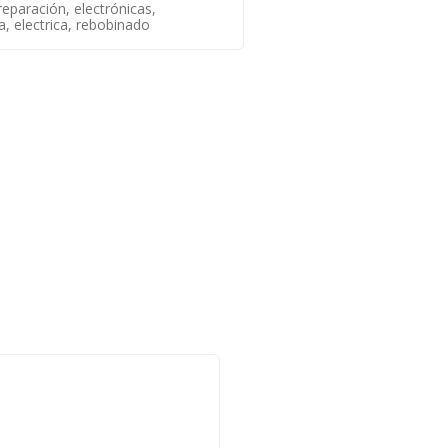
eparación, electrónicas,
a, electrica, rebobinado