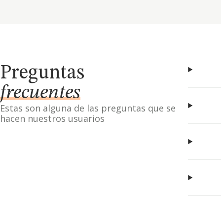
Preguntas
frecuentes
Estas son alguna de las preguntas que se
hacen nuestros usuarios