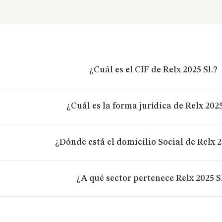
¿Cuál es el CIF de Relx 2025 Sl.?
¿Cuál es la forma jurídica de Relx 2025
¿Dónde está el domicilio Social de Relx 2
¿A qué sector pertenece Relx 2025 S