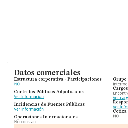
Datos comerciales
Estructura corporativa - Participaciones
Grupo 
NO
Intermed
Cargos
Contratos Públicos Adjudicados
Encontr
Ver Información
Ver carg
Respon
Incidencias de Fuentes Públicas
Ver Inf
Ver Información
Cotiza
NO
Operaciones Internacionales
No constan