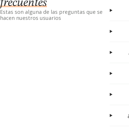
frecuentes
Estas son alguna de las preguntas que se
hacen nuestros usuarios