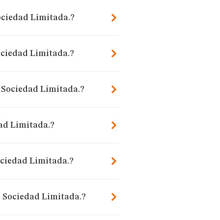
Sociedad Limitada.?
ociedad Limitada.?
, Sociedad Limitada.?
ad Limitada.?
ciedad Limitada.?
, Sociedad Limitada.?