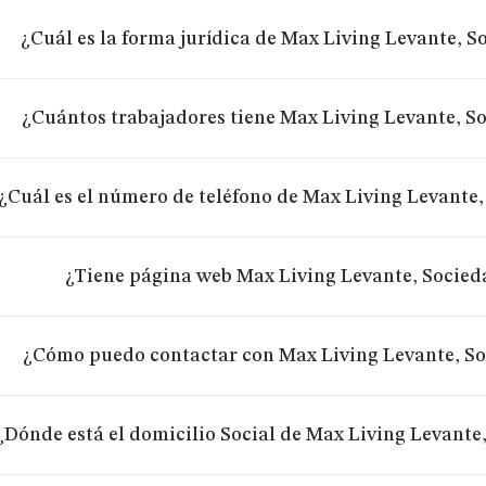
¿Cuál es la forma jurídica de Max Living Levante, 
¿Cuántos trabajadores tiene Max Living Levante, S
¿Cuál es el número de teléfono de Max Living Levante
¿Tiene página web Max Living Levante, Socied
¿Cómo puedo contactar con Max Living Levante, So
¿Dónde está el domicilio Social de Max Living Levante