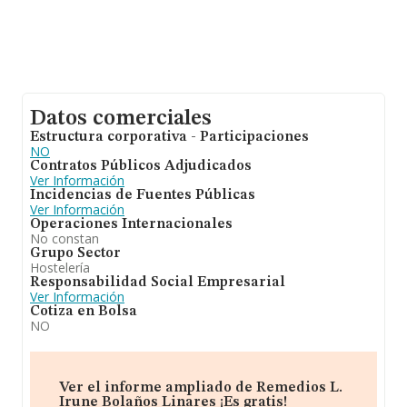
Datos comerciales
Estructura corporativa - Participaciones
NO
Contratos Públicos Adjudicados
Ver Información
Incidencias de Fuentes Públicas
Ver Información
Operaciones Internacionales
No constan
Grupo Sector
Hostelería
Responsabilidad Social Empresarial
Ver Información
Cotiza en Bolsa
NO
Ver el informe ampliado de Remedios L.
Irune Bolaños Linares ¡Es gratis!