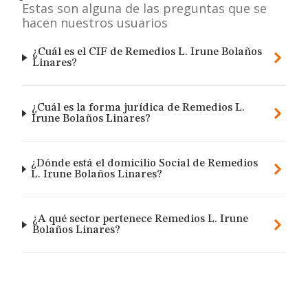
Estas son alguna de las preguntas que se
hacen nuestros usuarios
¿Cuál es el CIF de Remedios L. Irune Bolaños
Linares?
¿Cuál es la forma jurídica de Remedios L.
Irune Bolaños Linares?
¿Dónde está el domicilio Social de Remedios
L. Irune Bolaños Linares?
¿A qué sector pertenece Remedios L. Irune
Bolaños Linares?