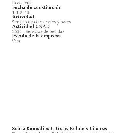
Hostelería
Fecha de constitución
1-1-2013
Actividad
Servicio de otros cafés y bares
Actividad CNAE
5630 - Servicios de bebidas
Estado de la empresa
Viva
Sobre Remedios L. Irune Bolaños Linares