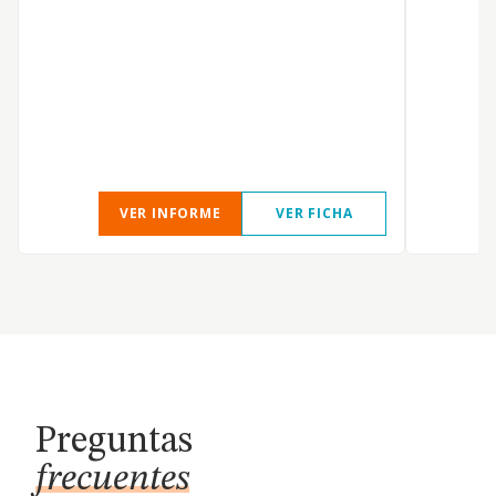
VER INFORME
VER FICHA
Preguntas
frecuentes