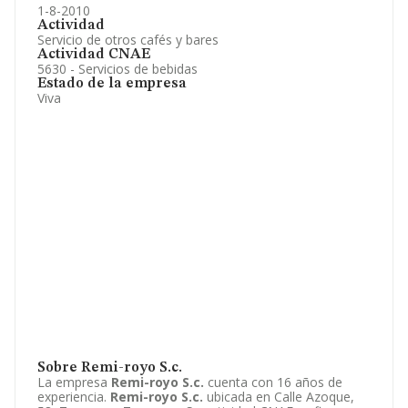
1-8-2010
Actividad
Servicio de otros cafés y bares
Actividad CNAE
5630 - Servicios de bebidas
Estado de la empresa
Viva
Sobre Remi-royo S.c.
La empresa
Remi-royo S.c.
cuenta con 16 años de
experiencia.
Remi-royo S.c.
ubicada en Calle Azoque,