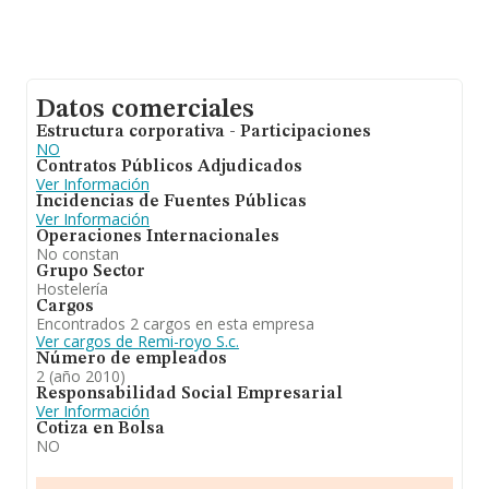
Datos comerciales
Estructura corporativa - Participaciones
NO
Contratos Públicos Adjudicados
Ver Información
Incidencias de Fuentes Públicas
Ver Información
Operaciones Internacionales
No constan
Grupo Sector
Hostelería
Cargos
Encontrados 2 cargos en esta empresa
Ver cargos de Remi-royo S.c.
Número de empleados
2 (año 2010)
Responsabilidad Social Empresarial
Ver Información
Cotiza en Bolsa
NO