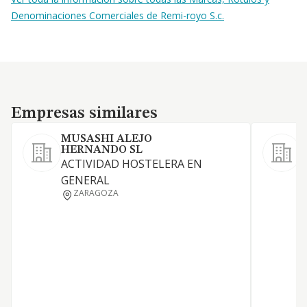
Denominaciones Comerciales de Remi-royo S.c.
Empresas similares
Empresas similares
MUSASHI ALEJO
HERNANDO SL
ACTIVIDAD HOSTELERA EN
GENERAL
ZARAGOZA