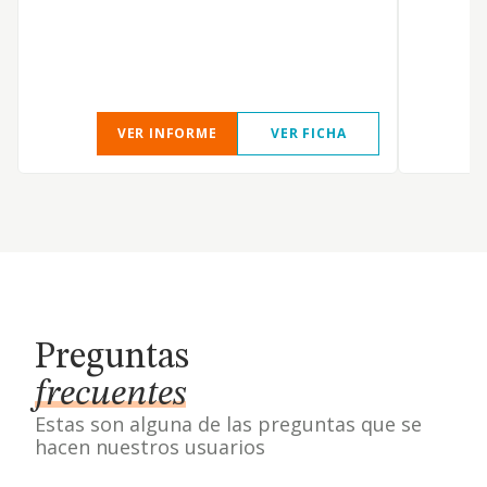
VER INFORME
VER FICHA
Preguntas
frecuentes
Estas son alguna de las preguntas que se
hacen nuestros usuarios