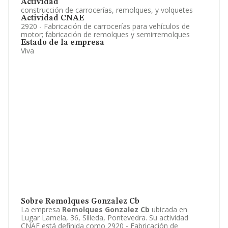
Actividad
construcción de carrocerías, remolques, y volquetes
Actividad CNAE
2920 - Fabricación de carrocerías para vehículos de
motor; fabricación de remolques y semirremolques
Estado de la empresa
Viva
Sobre Remolques Gonzalez Cb
La empresa
Remolques Gonzalez Cb
ubicada en
Lugar Lamela, 36, Silleda, Pontevedra. Su actividad
CNAE está definida como 2920 - Fabricación de