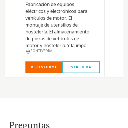
Fabricación de equipos
eléctricos y electrónicos para
vehículos de motor. El
montaje de utensilios de
hostelería. El almacenamiento
de piezas de vehículos de
motor y hostelería. Y la impo
PONTEVEDRA
VER INFORME
VER FICHA
Preguntas