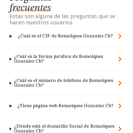
frecuentes
Estas son alguna de las preguntas que se
hacen nuestros usuarios
¿Cuál es el CIF de Remolques Gonzalez Cb?
¿Cuál es la forma jurídica de Remolques
Gonzalez Cb?
¿Cuál es el número de teléfono de Remolques
Gonzalez Cb?
¿Tiene página web Remolques Gonzalez Cb?
¿Dónde está el domicilio Social de Remolques
Gonzalez Cb?