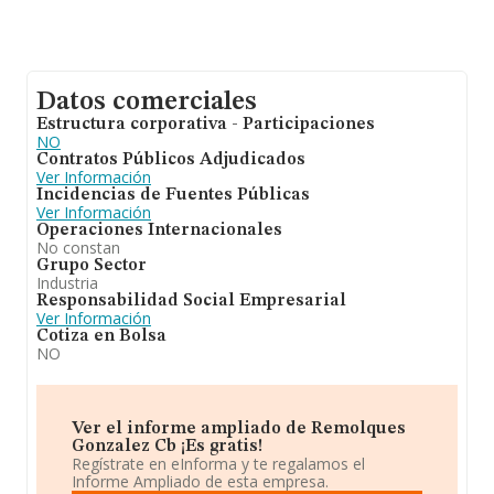
Datos comerciales
Estructura corporativa - Participaciones
NO
Contratos Públicos Adjudicados
Ver Información
Incidencias de Fuentes Públicas
Ver Información
Operaciones Internacionales
No constan
Grupo Sector
Industria
Responsabilidad Social Empresarial
Ver Información
Cotiza en Bolsa
NO
Ver el informe ampliado de Remolques
Gonzalez Cb ¡Es gratis!
Regístrate en eInforma y te regalamos el
Informe Ampliado de esta empresa.