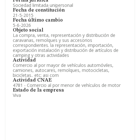
Forma jurídica
Sociedad limitada unipersonal
Fecha de constitución
21-5-2015
Fecha último cambio
5-6-2026
Objeto social
La compra, venta, representación y distribución de
caravanas, remolques y sus accesorios
correspondientes. la representación, importación,
exportación instalación y distribución de artículos de
camping y otras actividades
Actividad
Comercio al por mayor de vehículos automóviles,
camiones, autocares, remolques, motocicletas,
bicicletas.. etc; asi com
Actividad CNAE
4781 - Comercio al por menor de vehículos de motor
Estado de la empresa
Viva