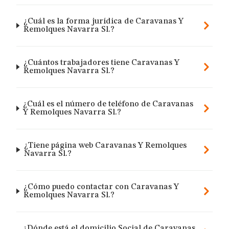
¿Cuál es la forma jurídica de Caravanas Y
Remolques Navarra Sl.?
¿Cuántos trabajadores tiene Caravanas Y
Remolques Navarra Sl.?
¿Cuál es el número de teléfono de Caravanas
Y Remolques Navarra Sl.?
¿Tiene página web Caravanas Y Remolques
Navarra Sl.?
¿Cómo puedo contactar con Caravanas Y
Remolques Navarra Sl.?
¿Dónde está el domicilio Social de Caravanas