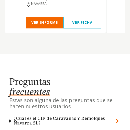
NAVARRA
VER INFORME
VER FICHA
Preguntas
frecuentes
Estas son alguna de las preguntas que se
hacen nuestros usuarios
¿Cuál es el CIF de Caravanas Y Remolques
Navarra Sl.?