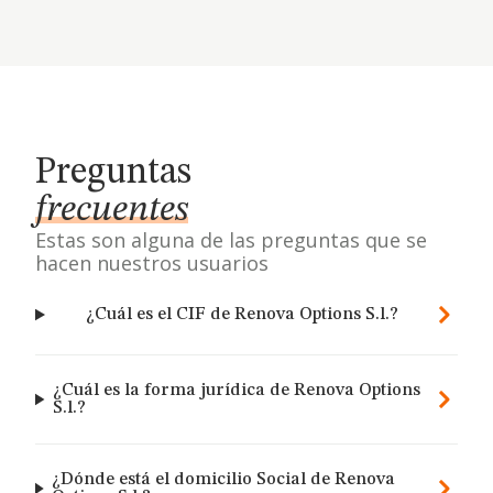
Preguntas
frecuentes
Estas son alguna de las preguntas que se
hacen nuestros usuarios
¿Cuál es el CIF de Renova Options S.l.?
¿Cuál es la forma jurídica de Renova Options
S.l.?
¿Dónde está el domicilio Social de Renova