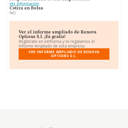
Ver Información
Cotiza en Bolsa
NO
Ver el informe ampliado de Renova
Options S.l. ¡Es gratis!
Regístrate en eInforma y te regalamos el
Informe Ampliado de esta empresa.
VER INFORME AMPLIADO DE RENOVA
OPTIONS S.L.