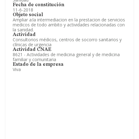
Fecha de constitución
11-6-2018
Objeto social
Ampliar a:la intermediacion en la prestacion de servicios
medicos de todo ambito y actividades relacionadas con
la sanidad.
Actividad
Consultorios médicos, centros de socorro sanitarios y
clínicas de urgencia
Actividad CNAE
8621 - Actividades de medicina general y de medicina
familiar y comunitaria
Estado de la empresa
Viva