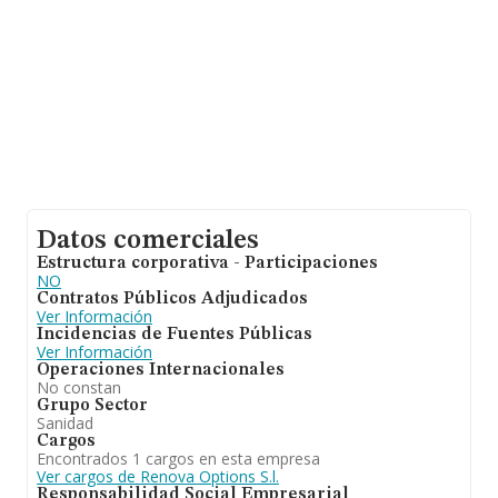
Datos comerciales
Estructura corporativa - Participaciones
NO
Contratos Públicos Adjudicados
Ver Información
Incidencias de Fuentes Públicas
Ver Información
Operaciones Internacionales
No constan
Grupo Sector
Sanidad
Cargos
Encontrados 1 cargos en esta empresa
Ver cargos de Renova Options S.l.
Responsabilidad Social Empresarial