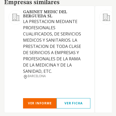
Empresas similares
Empresas similares
GABINET MEDIC DEL
BERGUEDA SL
LA PRESTACION MEDIANTE
P
PROFESIONALES
CUALIFICADOS, DE SERVICIOS
MEDICOS Y SANITARIOS. LA
PRESTACION DE TODA CLASE
DE SERVICIOS A EMPRESAS Y
PROFESIONALES DE LA RAMA
DE LA MEDICINA Y DE LA
SANIDAD, ETC.
BARCELONA
VER INFORME
VER FICHA