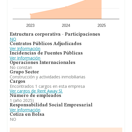
2023
2024
2025
Estructura corporativa - Participaciones
NO
Contratos Públicos Adjudicados
Ver Información
Incidencias de Fuentes Públicas
Ver Información
Operaciones Internacionales
No constan
Grupo Sector
Construcción y actividades inmobiliarias
Cargos
Encontrados 1 cargos en esta empresa
Ver cargos de Rent Away Sl.
Número de empleados
1 (año 2025)
Responsabilidad Social Empresarial
Ver Información
Cotiza en Bolsa
NO