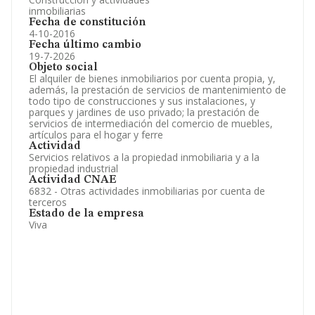
inmobiliarias
Fecha de constitución
4-10-2016
Fecha último cambio
19-7-2026
Objeto social
El alquiler de bienes inmobiliarios por cuenta propia, y,
además, la prestación de servicios de mantenimiento de
todo tipo de construcciones y sus instalaciones, y
parques y jardines de uso privado; la prestación de
servicios de intermediación del comercio de muebles,
artículos para el hogar y ferre
Actividad
Servicios relativos a la propiedad inmobiliaria y a la
propiedad industrial
Actividad CNAE
6832 - Otras actividades inmobiliarias por cuenta de
terceros
Estado de la empresa
Viva