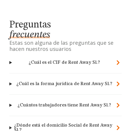
Preguntas
frecuentes
Estas son alguna de las preguntas que se
hacen nuestros usuarios
¿Cuál es el CIF de Rent Away Sl.?
¿Cuál es la forma jurídica de Rent Away Sl.?
¿Cuántos trabajadores tiene Rent Away Sl.?
¿Dónde está el domicilio Social de Rent Away
Sl.?