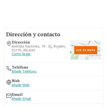
Dirección y contacto
Dirección
Avenida Naciones, 18 - Bj, Rojales,
03170, Alicante
VER EN MAPA
Como llegar
Teléfono
Añadir Teléfono
Web
Añadir Web
Email
Añadir Email