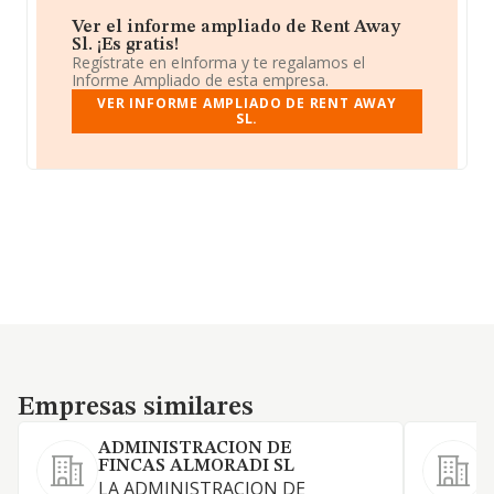
Ver el informe ampliado de Rent Away
Sl. ¡Es gratis!
Regístrate en eInforma y te regalamos el
Informe Ampliado de esta empresa.
VER INFORME AMPLIADO DE RENT AWAY
SL.
Empresas similares
Empresas similares
ADMINISTRACION DE
FINCAS ALMORADI SL
LA ADMINISTRACION DE