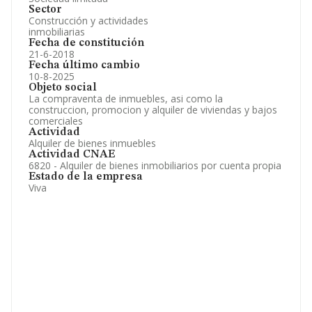
Sector
Construcción y actividades
inmobiliarias
Fecha de constitución
21-6-2018
Fecha último cambio
10-8-2025
Objeto social
La compraventa de inmuebles, asi como la
construccion, promocion y alquiler de viviendas y bajos
comerciales
Actividad
Alquiler de bienes inmuebles
Actividad CNAE
6820 - Alquiler de bienes inmobiliarios por cuenta propia
Estado de la empresa
Viva