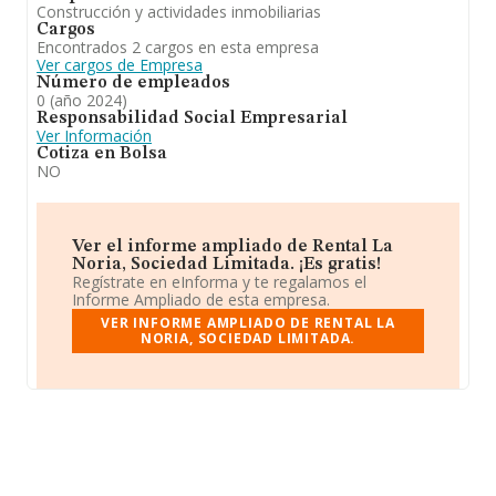
Construcción y actividades inmobiliarias
Cargos
Encontrados 2 cargos en esta empresa
Ver cargos de Empresa
Número de empleados
0 (año 2024)
Responsabilidad Social Empresarial
Ver Información
Cotiza en Bolsa
NO
Ver el informe ampliado de Rental La
Noria, Sociedad Limitada. ¡Es gratis!
Regístrate en eInforma y te regalamos el
Informe Ampliado de esta empresa.
VER INFORME AMPLIADO DE RENTAL LA
NORIA, SOCIEDAD LIMITADA.