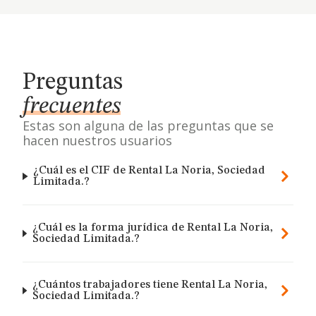
Preguntas
frecuentes
Estas son alguna de las preguntas que se
hacen nuestros usuarios
¿Cuál es el CIF de Rental La Noria, Sociedad
Limitada.?
¿Cuál es la forma jurídica de Rental La Noria,
Sociedad Limitada.?
¿Cuántos trabajadores tiene Rental La Noria,
Sociedad Limitada.?