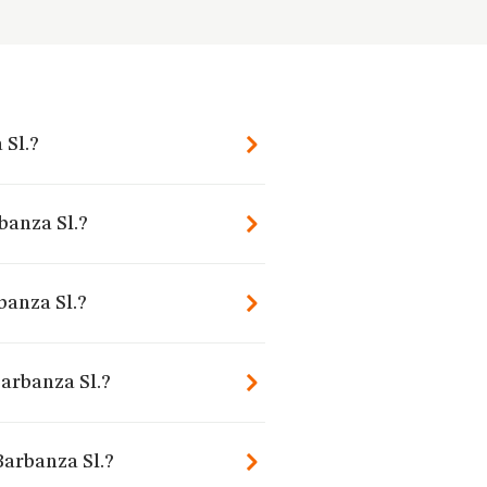
 Sl.?
banza Sl.?
banza Sl.?
arbanza Sl.?
Barbanza Sl.?