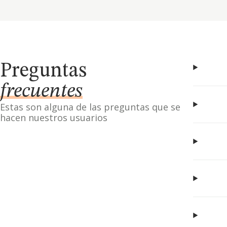
Preguntas
frecuentes
Estas son alguna de las preguntas que se
hacen nuestros usuarios