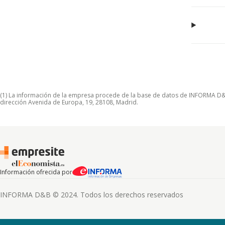
(1) La información de la empresa procede de la base de datos de INFORMA D&B S
dirección Avenida de Europa, 19, 28108, Madrid.
Información ofrecida por
INFORMA D&B © 2024. Todos los derechos reservados