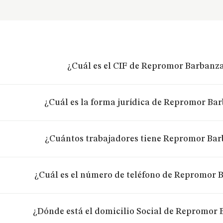
¿Cuál es el CIF de Repromor Barbanza
¿Cuál es la forma jurídica de Repromor Bar
¿Cuántos trabajadores tiene Repromor Bar
¿Cuál es el número de teléfono de Repromor B
¿Dónde está el domicilio Social de Repromor 