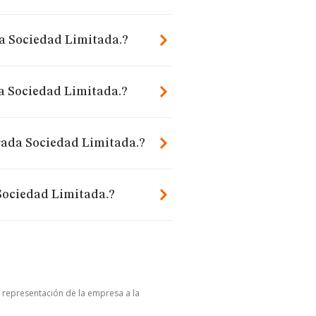
da Sociedad Limitada.?
a Sociedad Limitada.?
rada Sociedad Limitada.?
Sociedad Limitada.?
u representación de la empresa a la