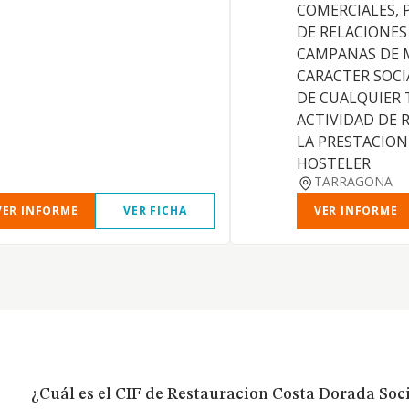
COMERCIALES,
DE RELACIONES
CAMPANAS DE 
CARACTER SOCI
DE CUALQUIER T
ACTIVIDAD DE 
LA PRESTACION
HOSTELER
TARRAGONA
VER INFORME
VER FICHA
VER INFORME
¿Cuál es el CIF de Restauracion Costa Dorada Soc