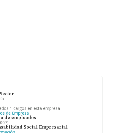
Sector
ía
ados 1 cargos en esta empresa
gos de Empresa
o de empleados
2007)
sabilidad Social Empresarial
ormación