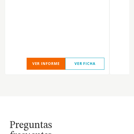
VER INFORME
VER FICHA
Preguntas