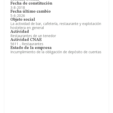
Fecha de constitución
3-8-2018
Fecha último cambio
5-6-2026
Objeto social
La actividad de bar, cafetería, restaurante y explotación
hostelera en general
Actividad
Restaurantes de un tenedor
Actividad CNAE
5611 - Restaurantes
Estado de la empresa
Incumplimiento de la obligación de depósito de cuentas