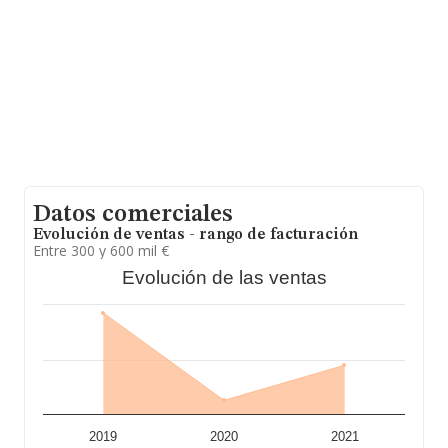
Datos comerciales
Evolución de ventas - rango de facturación
Entre 300 y 600 mil €
Evolución de las ventas
2019
2020
2021