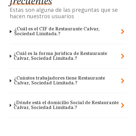
frecuentes
Estas son alguna de las preguntas que se
hacen nuestros usuarios
¿Cuál es el CIF de Restaurante Calvar,
Sociedad Limitada.?
¿Cuál es la forma jurídica de Restaurante
Calvar, Sociedad Limitada.?
¿Cuántos trabajadores tiene Restaurante
Calvar, Sociedad Limitada.?
¿Dónde está el domicilio Social de Restaurante
Calvar, Sociedad Limitada.?