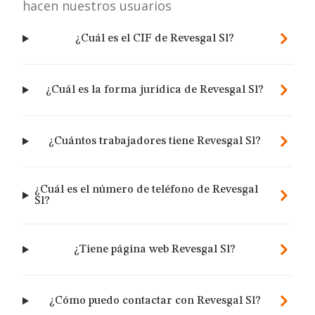
hacen nuestros usuarios
¿Cuál es el CIF de Revesgal Sl?
¿Cuál es la forma jurídica de Revesgal Sl?
¿Cuántos trabajadores tiene Revesgal Sl?
¿Cuál es el número de teléfono de Revesgal
Sl?
¿Tiene página web Revesgal Sl?
¿Cómo puedo contactar con Revesgal Sl?