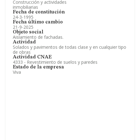
Construcción y actividades
inmobiliarias
Fecha de constitución
24-3-1995
Fecha último cambio
21-9-2025
Objeto social
Aislamiento de fachadas.
Actividad
Solados y pavimentos de todas clase y en cualquier tipo
de obras
Actividad CNAE
4333 - Revestimiento de suelos y paredes
Estado de la empresa
Viva